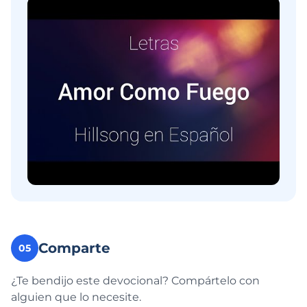
Comparte
05
¿Te bendijo este devocional? Compártelo con
alguien que lo necesite.