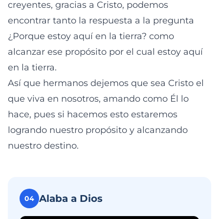
creyentes, gracias a Cristo, podemos
encontrar tanto la respuesta a la pregunta
¿Porque estoy aquí en la tierra? como
alcanzar ese propósito por el cual estoy aquí
en la tierra.
Así que hermanos dejemos que sea Cristo el
que viva en nosotros, amando como Él lo
hace, pues si hacemos esto estaremos
logrando nuestro propósito y alcanzando
nuestro destino.
Alaba a Dios
04