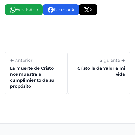
WhatsApp
Facebook
X
← Anterior
Siguiente →
La muerte de Cristo
Cristo le da valor a mi
nos muestra el
vida
cumplimiento de su
propósito