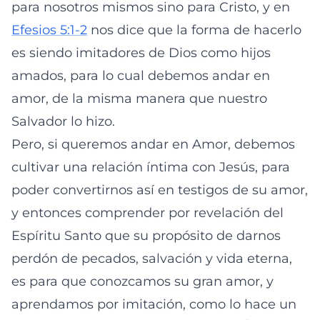
para nosotros mismos sino para Cristo, y en
Efesios 5:1-2
nos dice que la forma de hacerlo
es siendo imitadores de Dios como hijos
amados, para lo cual debemos andar en
amor, de la misma manera que nuestro
Salvador lo hizo.
Pero, si queremos andar en Amor, debemos
cultivar una relación íntima con Jesús, para
poder convertirnos así en testigos de su amor,
y entonces comprender por revelación del
Espíritu Santo que su propósito de darnos
perdón de pecados, salvación y vida eterna,
es para que conozcamos su gran amor, y
aprendamos por imitación, como lo hace un