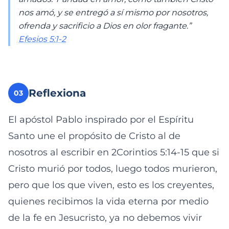
nos amó, y se entregó a sí mismo por nosotros,
ofrenda y sacrificio a Dios en olor fragante.”
Efesios 5:1-2
Reflexiona
03
El apóstol Pablo inspirado por el Espíritu
Santo une el propósito de Cristo al de
nosotros al escribir en 2Corintios 5:14-15 que si
Cristo murió por todos, luego todos murieron,
pero que los que viven, esto es los creyentes,
quienes recibimos la vida eterna por medio
de la fe en Jesucristo, ya no debemos vivir