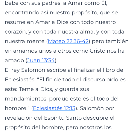
bebe con sus padres, a Amar como Él,
encontrando así nuestro propósito, que se
resume en Amar a Dios con todo nuestro
corazón, y con toda nuestra alma, y con toda
nuestra mente (
Mateo 22:36-42
) pero también
en amarnos unos a otros como Cristo nos ha
amado (
Juan 13:34
).
El rey Salomón escribe al finalizar el libro de
Eclesiastés, “El fin de todo el discurso oído es
este: Teme a Dios, y guarda sus
mandamientos; porque esto es el todo del
hombre.” (
Eclesiastés 12:13
). Salomón por
revelación del Espíritu Santo descubre el
propósito del hombre, pero nosotros los