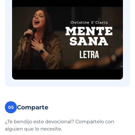
Comparte
05
¿Te bendijo este devocional? Compártelo con
alguien que lo necesite.