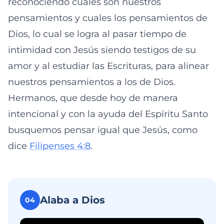
reconociendo cuales son nuestros
pensamientos y cuales los pensamientos de
Dios, lo cual se logra al pasar tiempo de
intimidad con Jesús siendo testigos de su
amor y al estudiar las Escrituras, para alinear
nuestros pensamientos a los de Dios.
Hermanos, que desde hoy de manera
intencional y con la ayuda del Espíritu Santo
busquemos pensar igual que Jesús, como
dice
Filipenses 4:8
.
Alaba a Dios
04