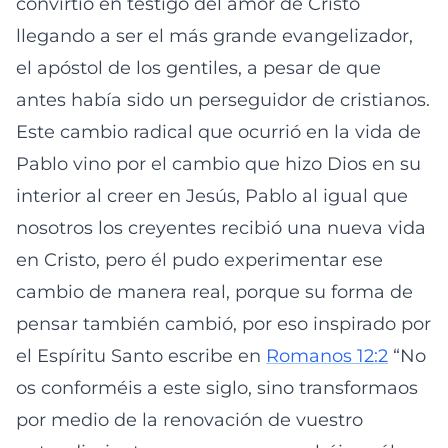
convirtió en testigo del amor de Cristo
llegando a ser el más grande evangelizador,
el apóstol de los gentiles, a pesar de que
antes había sido un perseguidor de cristianos.
Este cambio radical que ocurrió en la vida de
Pablo vino por el cambio que hizo Dios en su
interior al creer en Jesús, Pablo al igual que
nosotros los creyentes recibió una nueva vida
en Cristo, pero él pudo experimentar ese
cambio de manera real, porque su forma de
pensar también cambió, por eso inspirado por
el Espíritu Santo escribe en
Romanos 12:2
“No
os conforméis a este siglo, sino transformaos
por medio de la renovación de vuestro