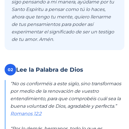
sigo pensando a mi manera, ayúdame por tu
Santo Espíritu a pensar como tú lo haces,
ahora que tengo tu mente, quiero llenarme
de tus pensamientos para poder así
experimentar el significado de ser un testigo
de tu amor. Amén.
Lee la Palabra de Dios
02
“No os conforméis a este siglo, sino transformaos
por medio de la renovación de vuestro
entendimiento, para que comprobéis cuál sea la
buena voluntad de Dios, agradable y perfecta.”
Romanos 12:2
“Por lo demás, hermanos, todo lo que es