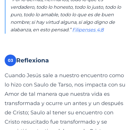
verdadero, todo lo honesto, todo lo justo, todo lo
puro, todo lo amable, todo lo que es de buen
nombre; si hay virtud alguna, si algo digno de
alabanza, en esto pensad.”
Filipenses 4:8
Reflexiona
03
Cuando Jesús sale a nuestro encuentro como
lo hizo con Saulo de Tarso, nos impacta con su
Amor de tal manera que nuestra vida es
transformada y ocurre un antes y un después
de Cristo; Saulo al tener su encuentro con
Cristo resucitado fue transformado y se