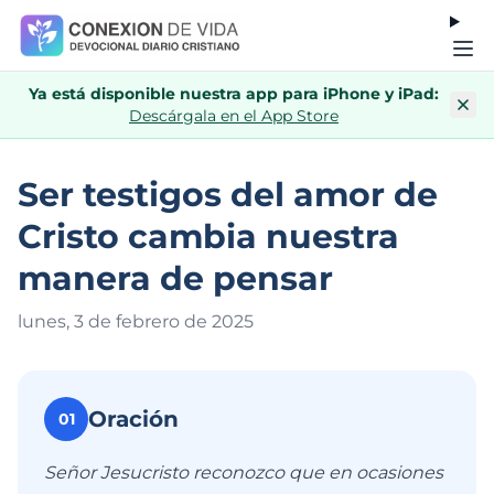
Ya está disponible nuestra app para iPhone y iPad:
Descárgala en el App Store
Ser testigos del amor de
Cristo cambia nuestra
manera de pensar
lunes, 3 de febrero de 202
5
Oración
01
Señor Jesucristo reconozco que en ocasiones