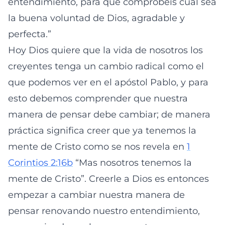
entendimiento, para que comprobéis cuál sea
la buena voluntad de Dios, agradable y
perfecta.”
Hoy Dios quiere que la vida de nosotros los
creyentes tenga un cambio radical como el
que podemos ver en el apóstol Pablo, y para
esto debemos comprender que nuestra
manera de pensar debe cambiar; de manera
práctica significa creer que ya tenemos la
mente de Cristo como se nos revela en
1
Corintios 2:16b
“Mas nosotros tenemos la
mente de Cristo”. Creerle a Dios es entonces
empezar a cambiar nuestra manera de
pensar renovando nuestro entendimiento,