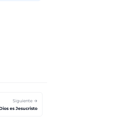
Siguiente →
Dios es Jesucristo