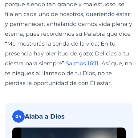
porque siendo tan grande y majestuoso, se
fija en cada uno de nosotros, queriendo estar
y permanecer, anhelando darnos vida plena y
eterna, pues recordemos su Palabra que dice
“Me mostrarás la senda de la vida; En tu
presencia hay plenitud de gozo; Delicias a tu
diestra para siempre”
Salmos 16:11
. Así que, no
te niegues al llamado de tu Dios, no te
pierdas la oportunidad de con Él estar.
Alaba a Dios
04