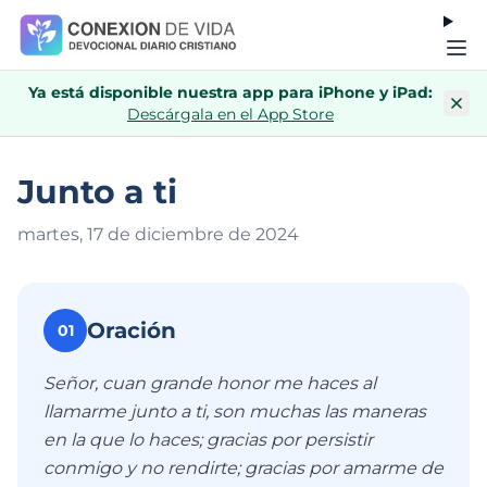
Ya está disponible nuestra app para iPhone y iPad:
Descárgala en el App Store
Junto a ti
martes, 17 de diciembre de 202
4
Oración
01
Señor, cuan grande honor me haces al
llamarme junto a ti, son muchas las maneras
en la que lo haces; gracias por persistir
conmigo y no rendirte; gracias por amarme de