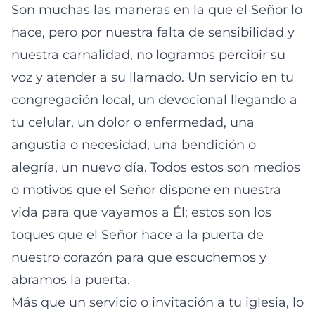
Son muchas las maneras en la que el Señor lo
hace, pero por nuestra falta de sensibilidad y
nuestra carnalidad, no logramos percibir su
voz y atender a su llamado. Un servicio en tu
congregación local, un devocional llegando a
tu celular, un dolor o enfermedad, una
angustia o necesidad, una bendición o
alegría, un nuevo día. Todos estos son medios
o motivos que el Señor dispone en nuestra
vida para que vayamos a Él; estos son los
toques que el Señor hace a la puerta de
nuestro corazón para que escuchemos y
abramos la puerta.
Más que un servicio o invitación a tu iglesia, lo