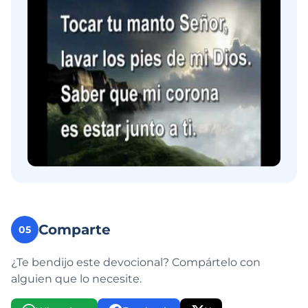
Comparte
05
¿Te bendijo este devocional? Compártelo con
alguien que lo necesite.