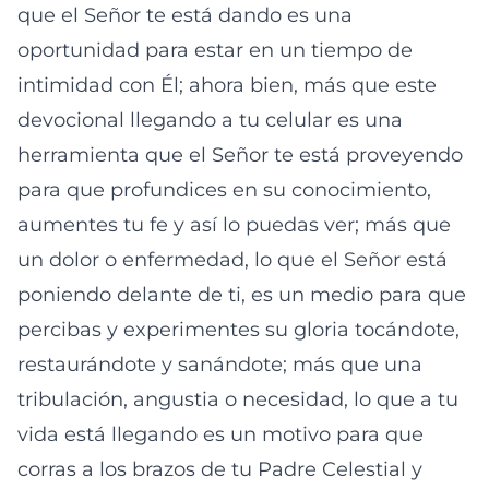
que el Señor te está dando es una
oportunidad para estar en un tiempo de
intimidad con Él; ahora bien, más que este
devocional llegando a tu celular es una
herramienta que el Señor te está proveyendo
para que profundices en su conocimiento,
aumentes tu fe y así lo puedas ver; más que
un dolor o enfermedad, lo que el Señor está
poniendo delante de ti, es un medio para que
percibas y experimentes su gloria tocándote,
restaurándote y sanándote; más que una
tribulación, angustia o necesidad, lo que a tu
vida está llegando es un motivo para que
corras a los brazos de tu Padre Celestial y