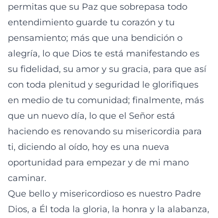
permitas que su Paz que sobrepasa todo
entendimiento guarde tu corazón y tu
pensamiento; más que una bendición o
alegría, lo que Dios te está manifestando es
su fidelidad, su amor y su gracia, para que así
con toda plenitud y seguridad le glorifiques
en medio de tu comunidad; finalmente, más
que un nuevo día, lo que el Señor está
haciendo es renovando su misericordia para
ti, diciendo al oído, hoy es una nueva
oportunidad para empezar y de mi mano
caminar.
Que bello y misericordioso es nuestro Padre
Dios, a Él toda la gloria, la honra y la alabanza,