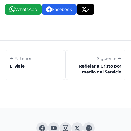
WhatsApp
Facebook
X
← Anterior
Siguiente →
El viaje
Reflejar a Cristo por
medio del Servicio