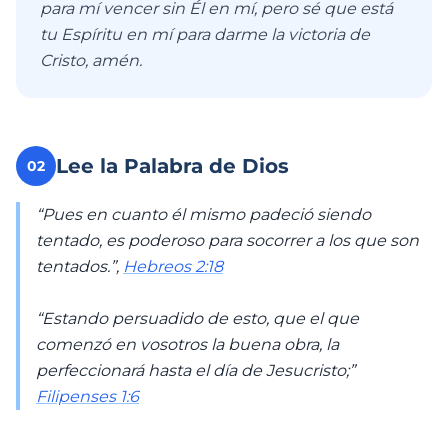
para mí vencer sin Él en mí, pero sé que está
tu Espíritu en mí para darme la victoria de
Cristo, amén.
Lee la Palabra de Dios
02
“Pues en cuanto él mismo padeció siendo
tentado, es poderoso para socorrer a los que son
tentados.”,
Hebreos 2:18
“Estando persuadido de esto, que el que
comenzó en vosotros la buena obra, la
perfeccionará hasta el día de Jesucristo;”
Filipenses 1:6