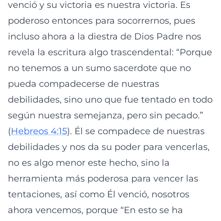
venció y su victoria es nuestra victoria. Es
poderoso entonces para socorrernos, pues
incluso ahora a la diestra de Dios Padre nos
revela la escritura algo trascendental: “Porque
no tenemos a un sumo sacerdote que no
pueda compadecerse de nuestras
debilidades, sino uno que fue tentado en todo
según nuestra semejanza, pero sin pecado.”
(
Hebreos 4:15
). Él se compadece de nuestras
debilidades y nos da su poder para vencerlas,
no es algo menor este hecho, sino la
herramienta más poderosa para vencer las
tentaciones, así como Él venció, nosotros
ahora vencemos, porque “En esto se ha