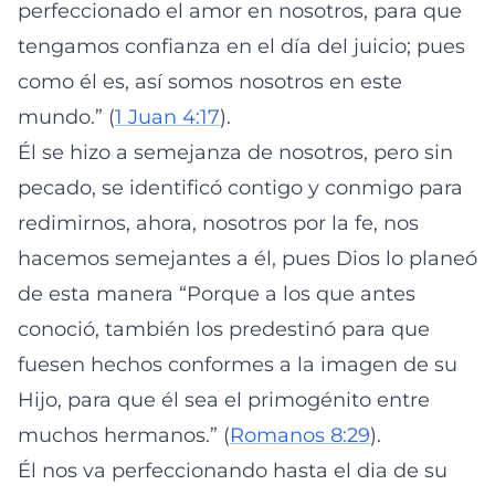
perfeccionado el amor en nosotros, para que
tengamos confianza en el día del juicio; pues
como él es, así somos nosotros en este
mundo.” (
1 Juan 4:17
).
Él se hizo a semejanza de nosotros, pero sin
pecado, se identificó contigo y conmigo para
redimirnos, ahora, nosotros por la fe, nos
hacemos semejantes a él, pues Dios lo planeó
de esta manera “Porque a los que antes
conoció, también los predestinó para que
fuesen hechos conformes a la imagen de su
Hijo, para que él sea el primogénito entre
muchos hermanos.” (
Romanos 8:29
).
Él nos va perfeccionando hasta el dia de su