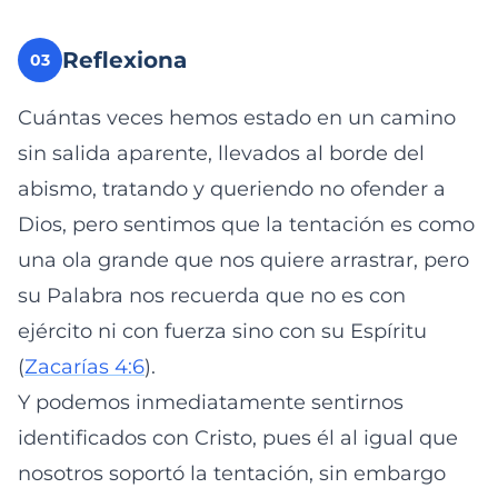
Reflexiona
03
Cuántas veces hemos estado en un camino
sin salida aparente, llevados al borde del
abismo, tratando y queriendo no ofender a
Dios, pero sentimos que la tentación es como
una ola grande que nos quiere arrastrar, pero
su Palabra nos recuerda que no es con
ejército ni con fuerza sino con su Espíritu
(
Zacarías 4:6
).
Y podemos inmediatamente sentirnos
identificados con Cristo, pues él al igual que
nosotros soportó la tentación, sin embargo