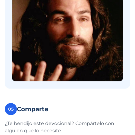
Comparte
05
¿Te bendijo este devocional? Compártelo con
alguien que lo necesite.