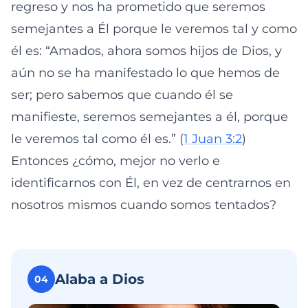
regreso y nos ha prometido que seremos
semejantes a Él porque le veremos tal y como
él es: “Amados, ahora somos hijos de Dios, y
aún no se ha manifestado lo que hemos de
ser; pero sabemos que cuando él se
manifieste, seremos semejantes a él, porque
le veremos tal como él es.” (
1 Juan 3:2
)
Entonces ¿cómo, mejor no verlo e
identificarnos con Él, en vez de centrarnos en
nosotros mismos cuando somos tentados?
Alaba a Dios
04