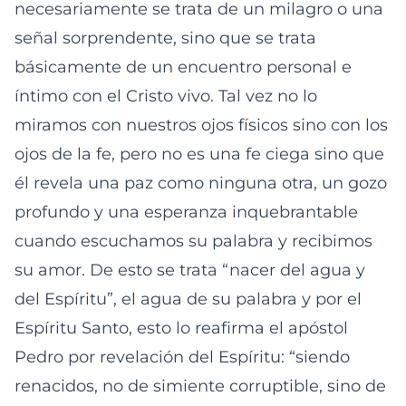
necesariamente se trata de un milagro o una
señal sorprendente, sino que se trata
básicamente de un encuentro personal e
íntimo con el Cristo vivo. Tal vez no lo
miramos con nuestros ojos físicos sino con los
ojos de la fe, pero no es una fe ciega sino que
él revela una paz como ninguna otra, un gozo
profundo y una esperanza inquebrantable
cuando escuchamos su palabra y recibimos
su amor. De esto se trata “nacer del agua y
del Espíritu”, el agua de su palabra y por el
Espíritu Santo, esto lo reafirma el apóstol
Pedro por revelación del Espíritu: “siendo
renacidos, no de simiente corruptible, sino de