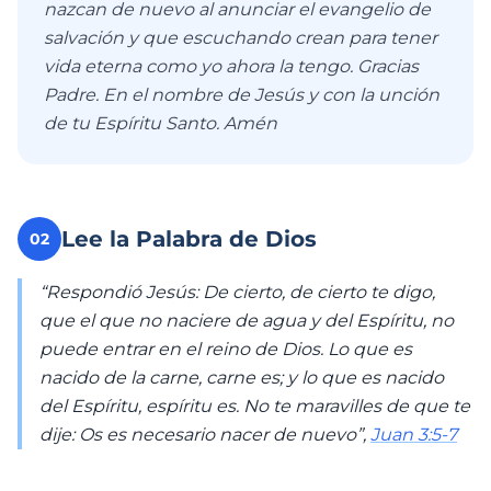
nazcan de nuevo al anunciar el evangelio de
salvación y que escuchando crean para tener
vida eterna como yo ahora la tengo. Gracias
Padre. En el nombre de Jesús y con la unción
de tu Espíritu Santo. Amén
Lee la Palabra de Dios
02
“Respondió Jesús: De cierto, de cierto te digo,
que el que no naciere de agua y del Espíritu, no
puede entrar en el reino de Dios. Lo que es
nacido de la carne, carne es; y lo que es nacido
del Espíritu, espíritu es. No te maravilles de que te
dije: Os es necesario nacer de nuevo”,
Juan 3:5-7