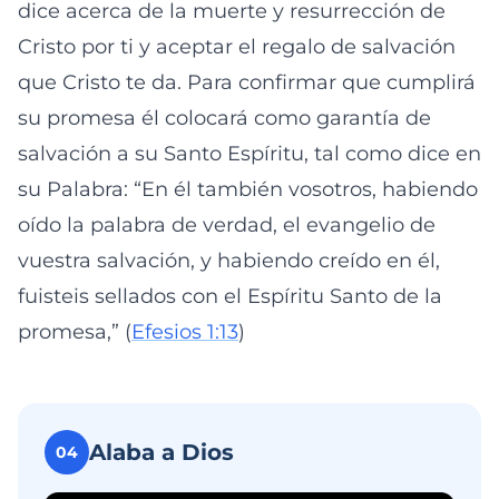
dice acerca de la muerte y resurrección de
Cristo por ti y aceptar el regalo de salvación
que Cristo te da. Para confirmar que cumplirá
su promesa él colocará como garantía de
salvación a su Santo Espíritu, tal como dice en
su Palabra: “En él también vosotros, habiendo
oído la palabra de verdad, el evangelio de
vuestra salvación, y habiendo creído en él,
fuisteis sellados con el Espíritu Santo de la
promesa,” (
Efesios 1:13
)
Alaba a Dios
04