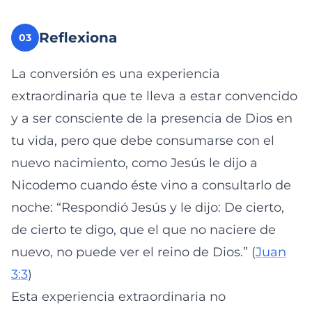
Reflexiona
03
La conversión es una experiencia
extraordinaria que te lleva a estar convencido
y a ser consciente de la presencia de Dios en
tu vida, pero que debe consumarse con el
nuevo nacimiento, como Jesús le dijo a
Nicodemo cuando éste vino a consultarlo de
noche: “Respondió Jesús y le dijo: De cierto,
de cierto te digo, que el que no naciere de
nuevo, no puede ver el reino de Dios.” (
Juan
3:3
)
Esta experiencia extraordinaria no