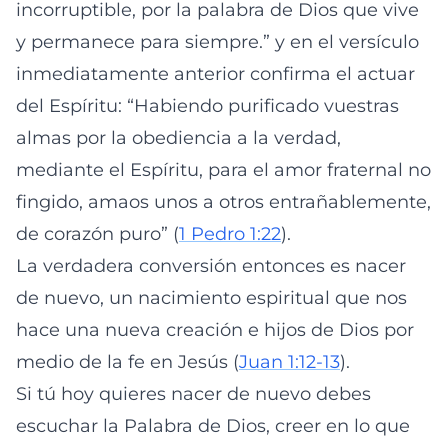
incorruptible, por la palabra de Dios que vive
y permanece para siempre.” y en el versículo
inmediatamente anterior confirma el actuar
del Espíritu: “Habiendo purificado vuestras
almas por la obediencia a la verdad,
mediante el Espíritu, para el amor fraternal no
fingido, amaos unos a otros entrañablemente,
de corazón puro” (
1 Pedro 1:22
).
La verdadera conversión entonces es nacer
de nuevo, un nacimiento espiritual que nos
hace una nueva creación e hijos de Dios por
medio de la fe en Jesús (
Juan 1:12-13
).
Si tú hoy quieres nacer de nuevo debes
escuchar la Palabra de Dios, creer en lo que