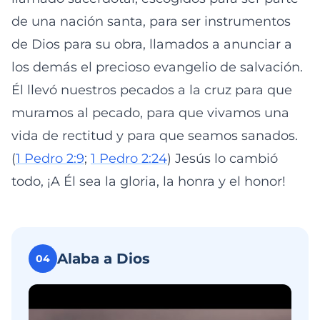
de una nación santa, para ser instrumentos
de Dios para su obra, llamados a anunciar a
los demás el precioso evangelio de salvación.
Él llevó nuestros pecados a la cruz para que
muramos al pecado, para que vivamos una
vida de rectitud y para que seamos sanados.
(
1 Pedro 2:9
;
1 Pedro 2:24
) Jesús lo cambió
todo, ¡A Él sea la gloria, la honra y el honor!
Alaba a Dios
04