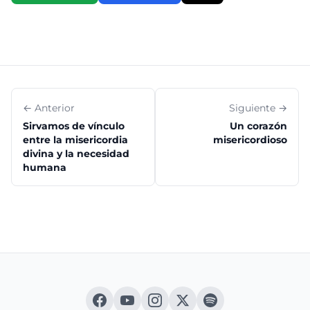
← Anterior
Siguiente →
Sirvamos de vínculo
Un corazón
entre la misericordia
misericordioso
divina y la necesidad
humana