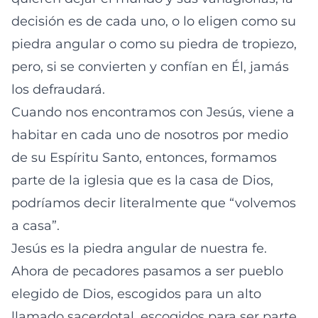
decisión es de cada uno, o lo eligen como su
piedra angular o como su piedra de tropiezo,
pero, si se convierten y confían en Él, jamás
los defraudará.
Cuando nos encontramos con Jesús, viene a
habitar en cada uno de nosotros por medio
de su Espíritu Santo, entonces, formamos
parte de la iglesia que es la casa de Dios,
podríamos decir literalmente que “volvemos
a casa”.
Jesús es la piedra angular de nuestra fe.
Ahora de pecadores pasamos a ser pueblo
elegido de Dios, escogidos para un alto
llamado sacerdotal, escogidos para ser parte