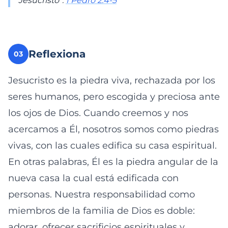
Jesucristo”.
1 Pedro 2:4-5
Reflexiona
03
Jesucristo es la piedra viva, rechazada por los
seres humanos, pero escogida y preciosa ante
los ojos de Dios. Cuando creemos y nos
acercamos a Él, nosotros somos como piedras
vivas, con las cuales edifica su casa espiritual.
En otras palabras, Él es la piedra angular de la
nueva casa la cual está edificada con
personas. Nuestra responsabilidad como
miembros de la familia de Dios es doble:
adorar, ofrecer sacrificios espirituales y