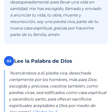
desesperadamente para llevar una vida en
santidad, me has escogido, llamado y enviado
a anunciar tu vida, tu obra, muerte y
resurrección, soy una piedra viva, parte de tu
nueva casa espiritual, gracias por hacerme
parte de tu familia, amén.
Lee la Palabra de Dios
02
“Acercándoos a él, piedra viva, desechada
ciertamente por los hombres, más para Dios
escogida y preciosa, vosotros también, como
piedras vivas, sed edificados como casa espiritual
y sacerdocio santo, para ofrecer sacrificios
espirituales aceptables a Dios por medio de