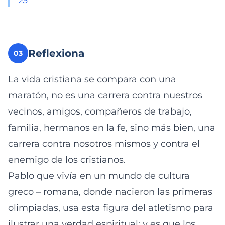
25
Reflexiona
03
La vida cristiana se compara con una
maratón, no es una carrera contra nuestros
vecinos, amigos, compañeros de trabajo,
familia, hermanos en la fe, sino más bien, una
carrera contra nosotros mismos y contra el
enemigo de los cristianos.
Pablo que vivía en un mundo de cultura
greco – romana, donde nacieron las primeras
olimpiadas, usa esta figura del atletismo para
ilustrar una verdad espiritual; y es que los