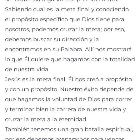
Sabiendo cual es la meta final y conociendo
el propósito específico que Dios tiene para
nosotros, podemos cruzar la meta; por eso,
debemos buscar su dirección y la
encontramos en su Palabra. Allí nos mostrará
lo que Él quiere que hagamos con la totalidad
de nuestra vida.
Jesús es la meta final. Él nos creó a propósito
y con un propósito. Nuestro éxito depende de
que hagamos la voluntad de Dios para correr
y terminar bien la carrera de nuestra vida y
cruzar la meta a la eternidad.
También tenemos una gran batalla espiritual,
por eso debemos prepararnos para vencer.