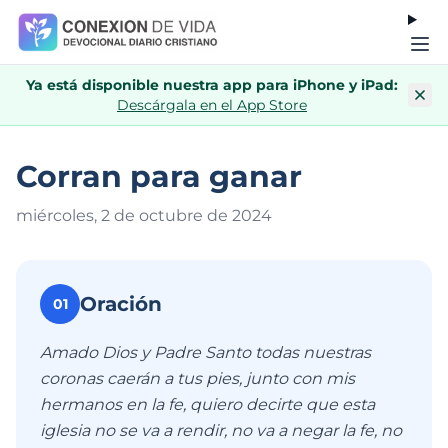
Ya está disponible nuestra app para iPhone y iPad:
Descárgala en el App Store
Corran para ganar
miércoles, 2 de octubre de 202
4
Oración
01
Amado Dios y Padre Santo todas nuestras
coronas caerán a tus pies, junto con mis
hermanos en la fe, quiero decirte que esta
iglesia no se va a rendir, no va a negar la fe, no