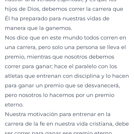
hijos de Dios, debemos correr la carrera que
Él ha preparado para nuestras vidas de
manera que la ganemos.
Nos dice que en este mundo todos corren en
una carrera, pero solo una persona se lleva el
premio, mientras que nosotros debemos
correr para ganar; hace el paralelo con los
atletas que entrenan con disciplina y lo hacen
para ganar un premio que se desvanecerá,
pero nosotros lo hacemos por un premio
eterno.
Nuestra motivación para entrenar en la
carrera de la fe en nuestra vida cristiana, debe
ser correr para ganar ese premio eterno.