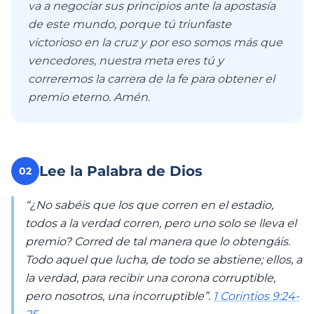
va a negociar sus principios ante la apostasía
de este mundo, porque tú triunfaste
victorioso en la cruz y por eso somos más que
vencedores, nuestra meta eres tú y
correremos la carrera de la fe para obtener el
premio eterno. Amén.
Lee la Palabra de Dios
02
“¿No sabéis que los que corren en el estadio,
todos a la verdad corren, pero uno solo se lleva el
premio? Corred de tal manera que lo obtengáis.
Todo aquel que lucha, de todo se abstiene; ellos, a
la verdad, para recibir una corona corruptible,
pero nosotros, una incorruptible”.
1 Corintios 9:24-