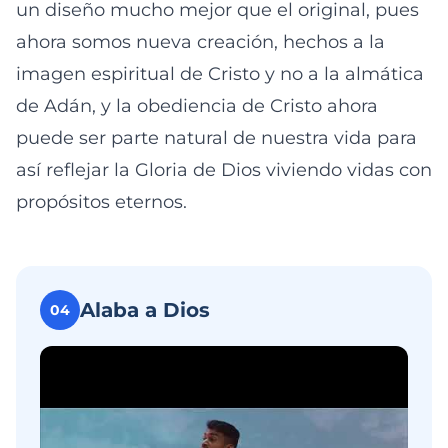
un diseño mucho mejor que el original, pues
ahora somos nueva creación, hechos a la
imagen espiritual de Cristo y no a la almática
de Adán, y la obediencia de Cristo ahora
puede ser parte natural de nuestra vida para
así reflejar la Gloria de Dios viviendo vidas con
propósitos eternos.
Alaba a Dios
04