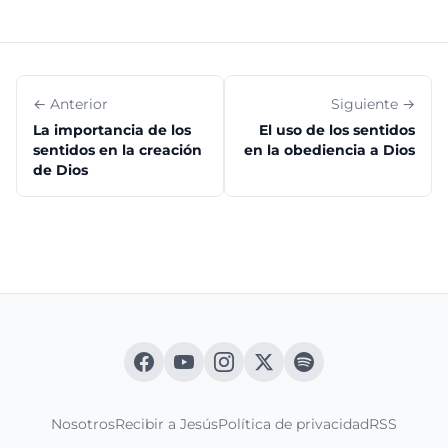
← Anterior
Siguiente →
La importancia de los
El uso de los sentidos
sentidos en la creación
en la obediencia a Dios
de Dios
Nosotros
Recibir a Jesús
Política de privacidad
RSS