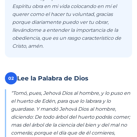
Espíritu obra en mi vida colocando en mí el
querer como el hacer tu voluntad, gracias
porque diariamente puedo ver tu obrar,
llevándome a entender la importancia de la
obediencia, que es un rasgo característico de
Cristo, amén.
Lee la Palabra de Dios
02
“Tomó, pues, Jehová Dios al hombre, y lo puso en
el huerto de Edén, para que lo labrara y lo
guardase. Y mandó Jehová Dios al hombre,
diciendo: De todo árbol del huerto podrás comer;
mas del árbol de la ciencia del bien y del mal no
comerás; porque el día que de él comieres,