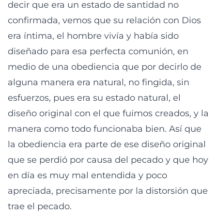
decir que era un estado de santidad no
confirmada, vemos que su relación con Dios
era íntima, el hombre vivía y había sido
diseñado para esa perfecta comunión, en
medio de una obediencia que por decirlo de
alguna manera era natural, no fingida, sin
esfuerzos, pues era su estado natural, el
diseño original con el que fuimos creados, y la
manera como todo funcionaba bien. Así que
la obediencia era parte de ese diseño original
que se perdió por causa del pecado y que hoy
en día es muy mal entendida y poco
apreciada, precisamente por la distorsión que
trae el pecado.