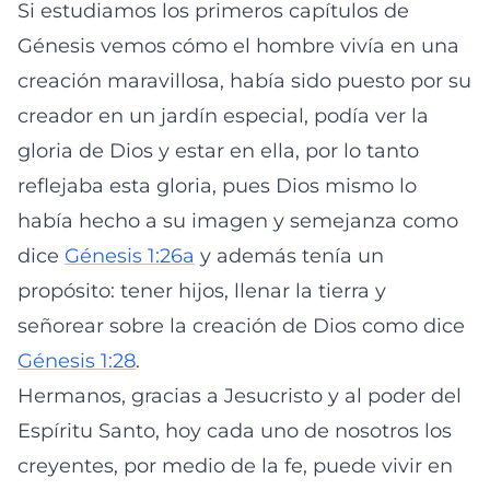
Si estudiamos los primeros capítulos de
Génesis vemos cómo el hombre vivía en una
creación maravillosa, había sido puesto por su
creador en un jardín especial, podía ver la
gloria de Dios y estar en ella, por lo tanto
reflejaba esta gloria, pues Dios mismo lo
había hecho a su imagen y semejanza como
dice
Génesis 1:26a
y además tenía un
propósito: tener hijos, llenar la tierra y
señorear sobre la creación de Dios como dice
Génesis 1:28
.
Hermanos, gracias a Jesucristo y al poder del
Espíritu Santo, hoy cada uno de nosotros los
creyentes, por medio de la fe, puede vivir en