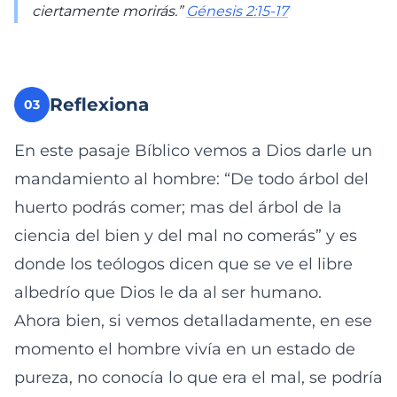
ciertamente morirás.”
Génesis 2:15-17
Reflexiona
03
En este pasaje Bíblico vemos a Dios darle un
mandamiento al hombre: “De todo árbol del
huerto podrás comer; mas del árbol de la
ciencia del bien y del mal no comerás” y es
donde los teólogos dicen que se ve el libre
albedrío que Dios le da al ser humano.
Ahora bien, si vemos detalladamente, en ese
momento el hombre vivía en un estado de
pureza, no conocía lo que era el mal, se podría