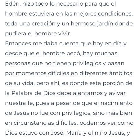
Edén, hizo todo lo necesario para que el
hombre estuviera en las mejores condiciones,
toda una creación y un hermoso jardín donde
pudiera el hombre vivir.
Entonces me daba cuenta que hoy en día y
desde que el hombre pecó, hay muchas
personas que no tienen privilegios y pasan
por momentos difíciles en diferentes ámbitos
de su vida, pero ahí, es donde esta porción de
la Palabra de Dios debe alentarnos y avivar
nuestra fe, pues a pesar de que el nacimiento
de Jesús no fue con privilegios, sino más bien
en circunstancias difíciles, podemos ver cómo
Dios estuvo con José, María y el niño Jesús, y