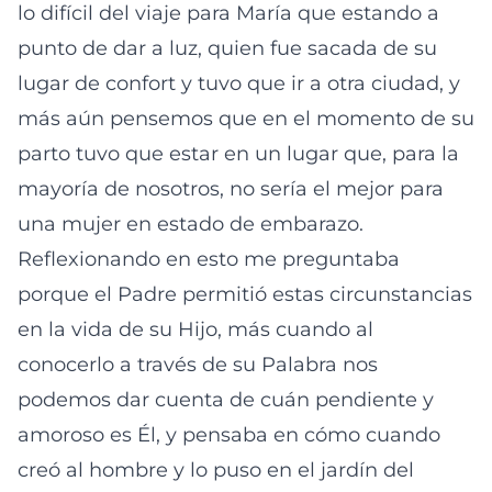
lo difícil del viaje para María que estando a
punto de dar a luz, quien fue sacada de su
lugar de confort y tuvo que ir a otra ciudad, y
más aún pensemos que en el momento de su
parto tuvo que estar en un lugar que, para la
mayoría de nosotros, no sería el mejor para
una mujer en estado de embarazo.
Reflexionando en esto me preguntaba
porque el Padre permitió estas circunstancias
en la vida de su Hijo, más cuando al
conocerlo a través de su Palabra nos
podemos dar cuenta de cuán pendiente y
amoroso es Él, y pensaba en cómo cuando
creó al hombre y lo puso en el jardín del