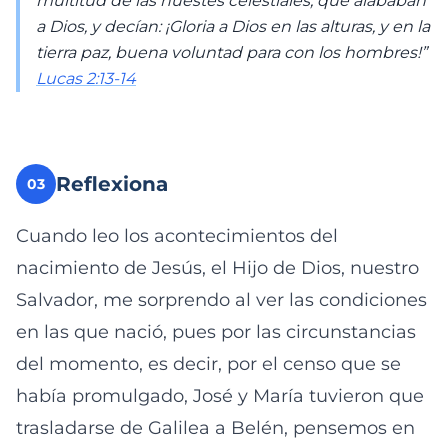
multitud de las huestes celestiales, que alababan
a Dios, y decían: ¡Gloria a Dios en las alturas, y en la
tierra paz, buena voluntad para con los hombres!”
Lucas 2:13-14
Reflexiona
03
Cuando leo los acontecimientos del
nacimiento de Jesús, el Hijo de Dios, nuestro
Salvador, me sorprendo al ver las condiciones
en las que nació, pues por las circunstancias
del momento, es decir, por el censo que se
había promulgado, José y María tuvieron que
trasladarse de Galilea a Belén, pensemos en