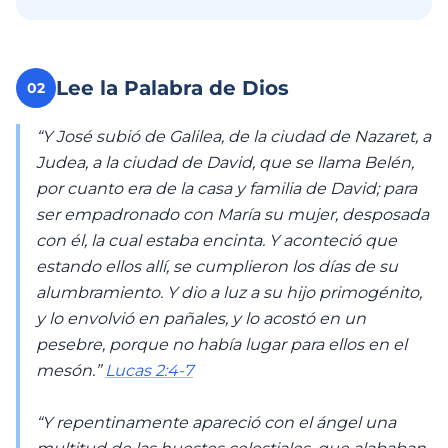
Lee la Palabra de Dios
02
“Y José subió de Galilea, de la ciudad de Nazaret, a
Judea, a la ciudad de David, que se llama Belén,
por cuanto era de la casa y familia de David; para
ser empadronado con María su mujer, desposada
con él, la cual estaba encinta. Y aconteció que
estando ellos allí, se cumplieron los días de su
alumbramiento. Y dio a luz a su hijo primogénito,
y lo envolvió en pañales, y lo acostó en un
pesebre, porque no había lugar para ellos en el
mesón.”
Lucas 2:4-7
“Y repentinamente apareció con el ángel una