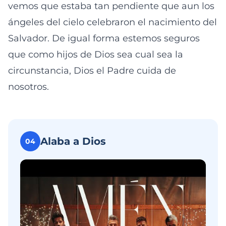
vemos que estaba tan pendiente que aun los
ángeles del cielo celebraron el nacimiento del
Salvador. De igual forma estemos seguros
que como hijos de Dios sea cual sea la
circunstancia, Dios el Padre cuida de
nosotros.
Alaba a Dios
04