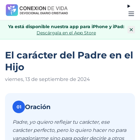
Ya está disponible nuestra app para iPhone y iPad:
Descárgala en el App Store
El carácter del Padre en el
Hijo
viernes, 13 de septiembre de 202
4
Oración
01
Padre, yo quiero reflejar tu carácter, ese
carácter perfecto, pero lo quiero hacer no para
vanagloriarme sino para poder decirle a otros