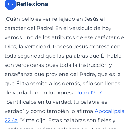
Reflexiona
03
¡Cuán bello es ver reflejado en Jesús el
carácter del Padre! En el versículo de hoy
vemos uno de los atributos de ese carácter de
Dios, la veracidad. Por eso Jesús expresa con
toda seguridad que las palabras que Él habla
son verdaderas pues toda la instrucción y
enseñanza que proviene del Padre, que es la
que Él transmite a los demás, sólo son llenas
de verdad como lo expresa
Juan 17:17
“Santifícalos en tu verdad; tu palabra es
verdad” y como también lo afirma
Apocalipsis
22:6a
“Y me dijo: Estas palabras son fieles y