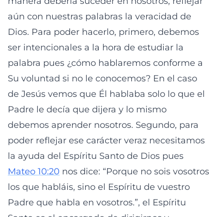
manera debería suceder en nosotros, reflejar
aún con nuestras palabras la veracidad de
Dios. Para poder hacerlo, primero, debemos
ser intencionales a la hora de estudiar la
palabra pues ¿cómo hablaremos conforme a
Su voluntad si no le conocemos? En el caso
de Jesús vemos que Él hablaba solo lo que el
Padre le decía que dijera y lo mismo
debemos aprender nosotros. Segundo, para
poder reflejar ese carácter veraz necesitamos
la ayuda del Espíritu Santo de Dios pues
Mateo 10:20
nos dice: “Porque no sois vosotros
los que habláis, sino el Espíritu de vuestro
Padre que habla en vosotros.”, el Espíritu