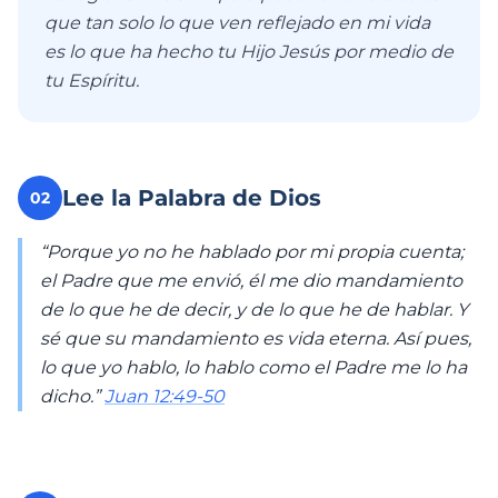
que tan solo lo que ven reflejado en mi vida
es lo que ha hecho tu Hijo Jesús por medio de
tu Espíritu.
Lee la Palabra de Dios
02
“Porque yo no he hablado por mi propia cuenta;
el Padre que me envió, él me dio mandamiento
de lo que he de decir, y de lo que he de hablar. Y
sé que su mandamiento es vida eterna. Así pues,
lo que yo hablo, lo hablo como el Padre me lo ha
dicho.”
Juan 12:49-50