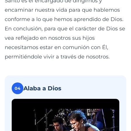
Santo es el encargado de dirigirnos y
encaminar nuestra vida para que hablemos
conforme a lo que hemos aprendido de Dios.
En conclusión, para que el carácter de Dios se
vea reflejado en nosotros sus hijos
necesitamos estar en comunión con Él,
permitiéndole vivir a través de nosotros.
Alaba a Dios
04