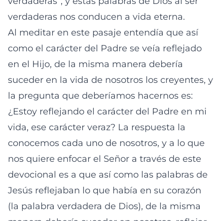
verdaderas”, y éstas palabras de Dios al ser
verdaderas nos conducen a vida eterna.
Al meditar en este pasaje entendía que así
como el carácter del Padre se veía reflejado
en el Hijo, de la misma manera debería
suceder en la vida de nosotros los creyentes, y
la pregunta que deberíamos hacernos es:
¿Estoy reflejando el carácter del Padre en mi
vida, ese carácter veraz? La respuesta la
conocemos cada uno de nosotros, y a lo que
nos quiere enfocar el Señor a través de este
devocional es a que así como las palabras de
Jesús reflejaban lo que había en su corazón
(la palabra verdadera de Dios), de la misma