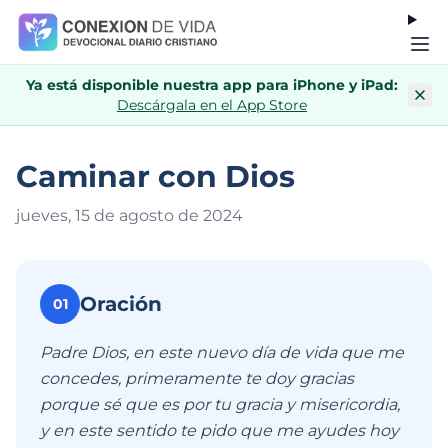
Ya está disponible nuestra app para iPhone y iPad:
Descárgala en el App Store
Caminar con Dios
jueves, 15 de agosto de 202
4
Oración
01
Padre Dios, en este nuevo día de vida que me
concedes, primeramente te doy gracias
porque sé que es por tu gracia y misericordia,
y en este sentido te pido que me ayudes hoy