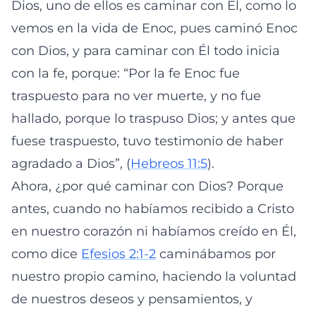
Dios, uno de ellos es caminar con Él, como lo
vemos en la vida de Enoc, pues caminó Enoc
con Dios, y para caminar con Él todo inicia
con la fe, porque: “Por la fe Enoc fue
traspuesto para no ver muerte, y no fue
hallado, porque lo traspuso Dios; y antes que
fuese traspuesto, tuvo testimonio de haber
agradado a Dios”, (
Hebreos 11:5
).
Ahora, ¿por qué caminar con Dios? Porque
antes, cuando no habíamos recibido a Cristo
en nuestro corazón ni habíamos creído en Él,
como dice
Efesios 2:1-2
caminábamos por
nuestro propio camino, haciendo la voluntad
de nuestros deseos y pensamientos, y