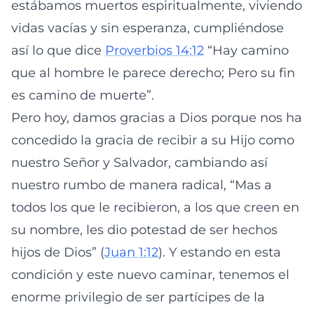
estábamos muertos espiritualmente, viviendo
vidas vacías y sin esperanza, cumpliéndose
así lo que dice
Proverbios 14:12
“Hay camino
que al hombre le parece derecho; Pero su fin
es camino de muerte”.
Pero hoy, damos gracias a Dios porque nos ha
concedido la gracia de recibir a su Hijo como
nuestro Señor y Salvador, cambiando así
nuestro rumbo de manera radical, “Mas a
todos los que le recibieron, a los que creen en
su nombre, les dio potestad de ser hechos
hijos de Dios” (
Juan 1:12
). Y estando en esta
condición y este nuevo caminar, tenemos el
enorme privilegio de ser partícipes de la