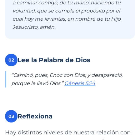
a caminar contigo, de tu mano, haciendo tu
voluntad; que se cumpla el propósito por el
cual hoy me levantas, en nombre de tu Hijo
Jesucristo, amén.
Lee la Palabra de Dios
02
“Caminó, pues, Enoc con Dios, y desapareció,
porque le llevó Dios.”
Génesis 5:24
Reflexiona
03
Hay distintos niveles de nuestra relación con