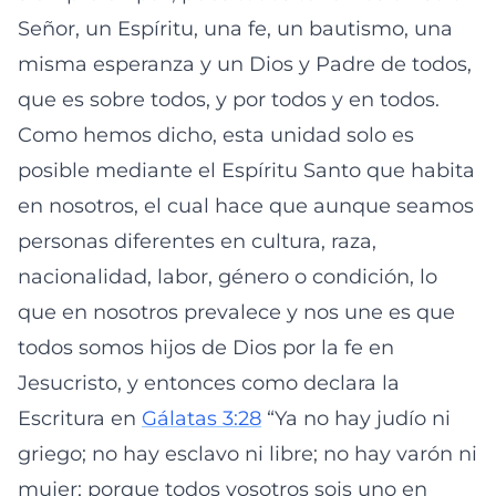
Señor, un Espíritu, una fe, un bautismo, una
misma esperanza y un Dios y Padre de todos,
que es sobre todos, y por todos y en todos.
Como hemos dicho, esta unidad solo es
posible mediante el Espíritu Santo que habita
en nosotros, el cual hace que aunque seamos
personas diferentes en cultura, raza,
nacionalidad, labor, género o condición, lo
que en nosotros prevalece y nos une es que
todos somos hijos de Dios por la fe en
Jesucristo, y entonces como declara la
Escritura en
Gálatas 3:28
“Ya no hay judío ni
griego; no hay esclavo ni libre; no hay varón ni
mujer; porque todos vosotros sois uno en