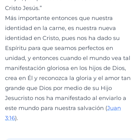
Cristo Jesús.”
Más importante entonces que nuestra
identidad en la carne, es nuestra nueva
identidad en Cristo, pues nos ha dado su
Espíritu para que seamos perfectos en
unidad, y entonces cuando el mundo vea tal
manifestación gloriosa en los hijos de Dios,
crea en Él y reconozca la gloria y el amor tan
grande que Dios por medio de su Hijo
Jesucristo nos ha manifestado al enviarlo a
este mundo para nuestra salvación (
Juan
3:16
).