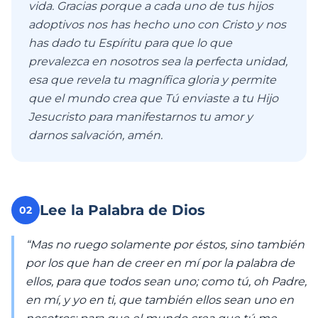
vida. Gracias porque a cada uno de tus hijos
adoptivos nos has hecho uno con Cristo y nos
has dado tu Espíritu para que lo que
prevalezca en nosotros sea la perfecta unidad,
esa que revela tu magnífica gloria y permite
que el mundo crea que Tú enviaste a tu Hijo
Jesucristo para manifestarnos tu amor y
darnos salvación, amén.
Lee la Palabra de Dios
02
“Mas no ruego solamente por éstos, sino también
por los que han de creer en mí por la palabra de
ellos, para que todos sean uno; como tú, oh Padre,
en mí, y yo en ti, que también ellos sean uno en