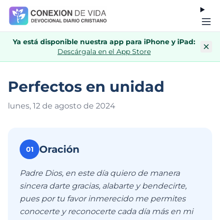
Ya está disponible nuestra app para iPhone y iPad:
Descárgala en el App Store
Perfectos en unidad
lunes, 12 de agosto de 202
4
Oración
01
Padre Dios, en este día quiero de manera
sincera darte gracias, alabarte y bendecirte,
pues por tu favor inmerecido me permites
conocerte y reconocerte cada día más en mi