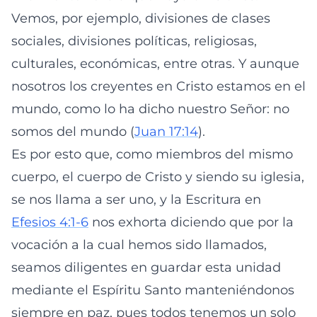
Vemos, por ejemplo, divisiones de clases
sociales, divisiones políticas, religiosas,
culturales, económicas, entre otras. Y aunque
nosotros los creyentes en Cristo estamos en el
mundo, como lo ha dicho nuestro Señor: no
somos del mundo (
Juan 17:14
).
Es por esto que, como miembros del mismo
cuerpo, el cuerpo de Cristo y siendo su iglesia,
se nos llama a ser uno, y la Escritura en
Efesios 4:1-6
nos exhorta diciendo que por la
vocación a la cual hemos sido llamados,
seamos diligentes en guardar esta unidad
mediante el Espíritu Santo manteniéndonos
siempre en paz, pues todos tenemos un solo