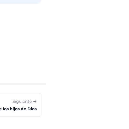
Siguiente →
e los hijos de Dios