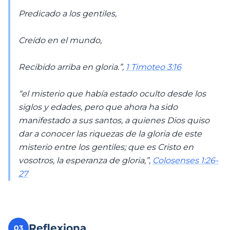
Predicado a los gentiles,
Creído en el mundo,
Recibido arriba en gloria.”,
1 Timoteo 3:16
“el misterio que había estado oculto desde los
siglos y edades, pero que ahora ha sido
manifestado a sus santos, a quienes Dios quiso
dar a conocer las riquezas de la gloria de este
misterio entre los gentiles; que es Cristo en
vosotros, la esperanza de gloria,”,
Colosenses 1:26-
27
Reflexiona
03