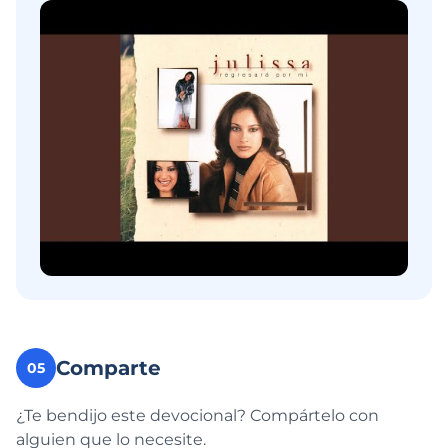
Comparte
05
¿Te bendijo este devocional? Compártelo con
alguien que lo necesite.