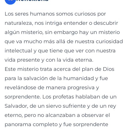
Los seres humanos somos curiosos por
naturaleza, nos intriga entender o descubrir
algún misterio, sin embargo hay un misterio
que va mucho más allá de nuestra curiosidad
intelectual y que tiene que ver con nuestra
vida presente y con la vida eterna.
Este misterio trata acerca del plan de Dios
para la salvación de la humanidad y fue
revelándose de manera progresiva y
sorprendente. Los profetas hablaban de un
Salvador, de un siervo sufriente y de un rey
eterno, pero no alcanzaban a observar el
panorama completo y fue sorprendente