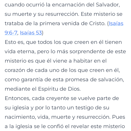
cuando ocurrió la encarnación del Salvador,
su muerte y su resurrección. Este misterio se
trataba de la primera venida de Cristo. (
Isaías
9:6-7
,
Isaías 53
)
Esto es, que todos los que creen en él tienen
vida eterna, pero lo más sorprendente de este
misterio es que él viene a habitar en el
corazón de cada uno de los que creen en él,
como garantía de esta promesa de salvación,
mediante el Espíritu de Dios.
Entonces, cada creyente se vuelve parte de
su iglesia y por lo tanto un testigo de su
nacimiento, vida, muerte y resurrección. Pues
a la iglesia se le confió el revelar este misterio