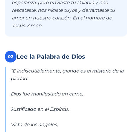
esperanza, pero enviaste tu Palabra y nos
rescataste, nos hiciste tuyos y derramaste tu
amor en nuestro corazón. En el nombre de
Jesús. Amén.
Lee la Palabra de Dios
02
“E indiscutiblemente, grande es el misterio de la
piedad:
Dios fue manifestado en carne,
Justificado en el Espíritu,
Visto de los ángeles,