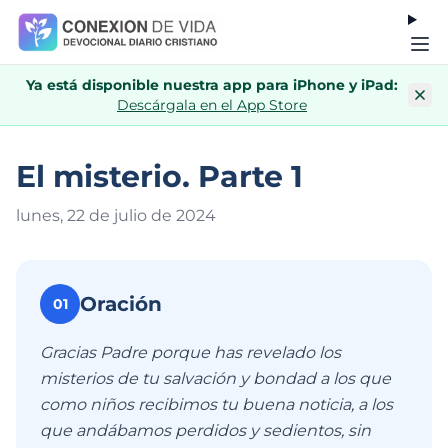
Ya está disponible nuestra app para iPhone y iPad:
Descárgala en el App Store
El misterio. Parte 1
lunes, 22 de julio de 202
4
Oración
01
Gracias Padre porque has revelado los
misterios de tu salvación y bondad a los que
como niños recibimos tu buena noticia, a los
que andábamos perdidos y sedientos, sin