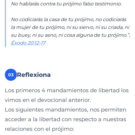
No hablarás contra tu prójimo falso testimonio.
No codiciarás la casa de tu prójimo, no codiciarás
la mujer de tu prójimo, ni su siervo, ni su criada, ni
su buey, ni su asno, ni cosa alguna de tu prójimo.”,
Éxodo 20:12-17
Reflexiona
03
Los primeros 4 mandamientos de libertad los
vimos en el devocional anterior.
Los siguientes mandamientos, nos permiten
acceder a la libertad con respecto a nuestras
relaciones con el prójimo: