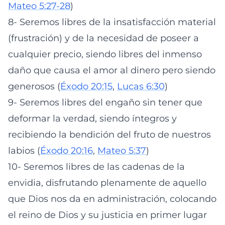
Mateo 5:27-28
)
8- Seremos libres de la insatisfacción material
(frustración) y de la necesidad de poseer a
cualquier precio, siendo libres del inmenso
daño que causa el amor al dinero pero siendo
generosos (
Éxodo 20:15
,
Lucas 6:30
)
9- Seremos libres del engaño sin tener que
deformar la verdad, siendo íntegros y
recibiendo la bendición del fruto de nuestros
labios (
Éxodo 20:16
,
Mateo 5:37
)
10- Seremos libres de las cadenas de la
envidia, disfrutando plenamente de aquello
que Dios nos da en administración, colocando
el reino de Dios y su justicia en primer lugar