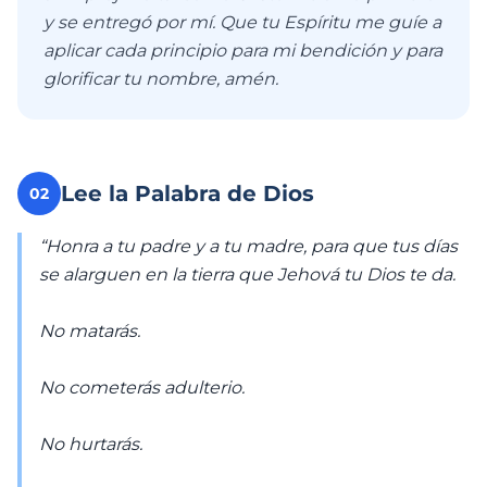
y se entregó por mí. Que tu Espíritu me guíe a
aplicar cada principio para mi bendición y para
glorificar tu nombre, amén.
Lee la Palabra de Dios
02
“Honra a tu padre y a tu madre, para que tus días
se alarguen en la tierra que Jehová tu Dios te da.
No matarás.
No cometerás adulterio.
No hurtarás.