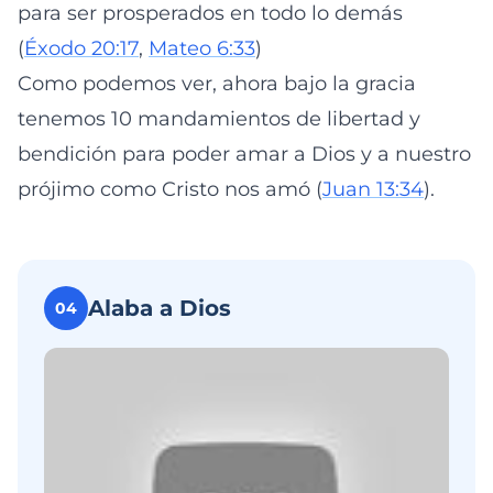
para ser prosperados en todo lo demás
(
Éxodo 20:17
,
Mateo 6:33
)
Como podemos ver, ahora bajo la gracia
tenemos 10 mandamientos de libertad y
bendición para poder amar a Dios y a nuestro
prójimo como Cristo nos amó (
Juan 13:34
).
Alaba a Dios
04