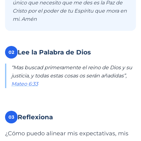
único que necesito que me des es la Paz de
Cristo por el poder de tu Espíritu que mora en
mi. Amén
Lee la Palabra de Dios
02
“Mas buscad primeramente el reino de Dios y su
justicia, y todas estas cosas os serán añadidas”,
Mateo 6:33
Reflexiona
03
¿Cómo puedo alinear mis expectativas, mis