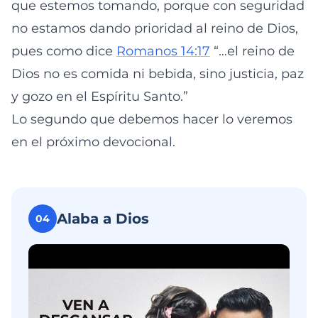
que estemos tomando, porque con seguridad
no estamos dando prioridad al reino de Dios,
pues como dice
Romanos 14:17
“…el reino de
Dios no es comida ni bebida, sino justicia, paz
y gozo en el Espíritu Santo.”
Lo segundo que debemos hacer lo veremos
en el próximo devocional.
Alaba a Dios
04