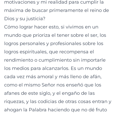
motivaciones y mi realidad para cumplir la
máxima de buscar primeramente el reino de
Dios y su justicia?
Cómo lograr hacer esto, si vivimos en un
mundo que prioriza el tener sobre el ser, los
logros personales y profesionales sobre los
logros espirituales, que recompensa el
rendimiento o cumplimiento sin importarle
los medios para alcanzarlos. Es un mundo
cada vez más amoral y más lleno de afán,
como el mismo Señor nos enseñó que los
afanes de este siglo, y el engaño de las
riquezas, y las codicias de otras cosas entran y
ahogan la Palabra haciendo que no dé fruto