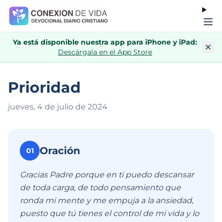
Ya está disponible nuestra app para iPhone y iPad:
Descárgala en el App Store
Prioridad
jueves, 4 de julio de 202
4
Oración
01
Gracias Padre porque en ti puedo descansar
de toda carga, de todo pensamiento que
ronda mi mente y me empuja a la ansiedad,
puesto que tú tienes el control de mi vida y lo