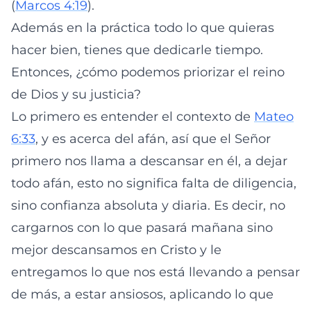
(
Marcos 4:19
).
Además en la práctica todo lo que quieras
hacer bien, tienes que dedicarle tiempo.
Entonces, ¿cómo podemos priorizar el reino
de Dios y su justicia?
Lo primero es entender el contexto de
Mateo
6:33
, y es acerca del afán, así que el Señor
primero nos llama a descansar en él, a dejar
todo afán, esto no significa falta de diligencia,
sino confianza absoluta y diaria. Es decir, no
cargarnos con lo que pasará mañana sino
mejor descansamos en Cristo y le
entregamos lo que nos está llevando a pensar
de más, a estar ansiosos, aplicando lo que