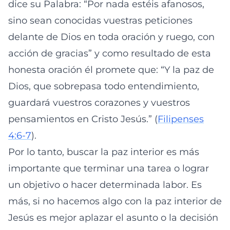
dice su Palabra: “Por nada estéis afanosos,
sino sean conocidas vuestras peticiones
delante de Dios en toda oración y ruego, con
acción de gracias” y como resultado de esta
honesta oración él promete que: “Y la paz de
Dios, que sobrepasa todo entendimiento,
guardará vuestros corazones y vuestros
pensamientos en Cristo Jesús.” (
Filipenses
4:6-7
).
Por lo tanto, buscar la paz interior es más
importante que terminar una tarea o lograr
un objetivo o hacer determinada labor. Es
más, si no hacemos algo con la paz interior de
Jesús es mejor aplazar el asunto o la decisión