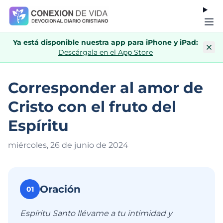
Ya está disponible nuestra app para iPhone y iPad:
Descárgala en el App Store
Corresponder al amor de
Cristo con el fruto del
Espíritu
miércoles, 26 de junio de 202
4
Oración
01
Espíritu Santo llévame a tu intimidad y