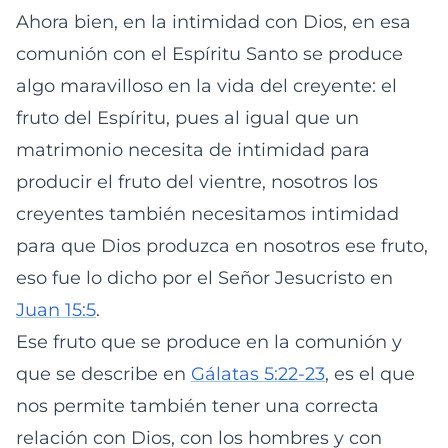
Ahora bien, en la intimidad con Dios, en esa
comunión con el Espíritu Santo se produce
algo maravilloso en la vida del creyente: el
fruto del Espíritu, pues al igual que un
matrimonio necesita de intimidad para
producir el fruto del vientre, nosotros los
creyentes también necesitamos intimidad
para que Dios produzca en nosotros ese fruto,
eso fue lo dicho por el Señor Jesucristo en
Juan 15:5
.
Ese fruto que se produce en la comunión y
que se describe en
Gálatas 5:22-23
, es el que
nos permite también tener una correcta
relación con Dios, con los hombres y con