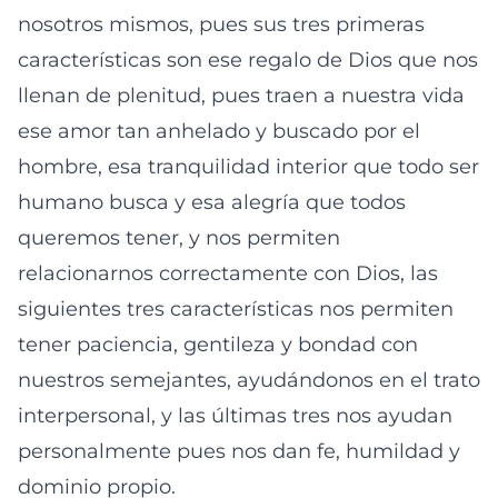
nosotros mismos, pues sus tres primeras
características son ese regalo de Dios que nos
llenan de plenitud, pues traen a nuestra vida
ese amor tan anhelado y buscado por el
hombre, esa tranquilidad interior que todo ser
humano busca y esa alegría que todos
queremos tener, y nos permiten
relacionarnos correctamente con Dios, las
siguientes tres características nos permiten
tener paciencia, gentileza y bondad con
nuestros semejantes, ayudándonos en el trato
interpersonal, y las últimas tres nos ayudan
personalmente pues nos dan fe, humildad y
dominio propio.