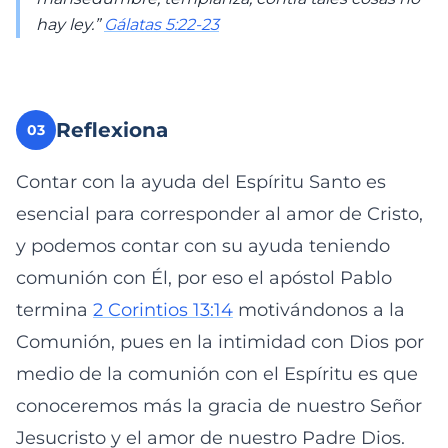
hay ley.”
Gálatas 5:22-23
Reflexiona
03
Contar con la ayuda del Espíritu Santo es
esencial para corresponder al amor de Cristo,
y podemos contar con su ayuda teniendo
comunión con Él, por eso el apóstol Pablo
termina
2 Corintios 13:14
motivándonos a la
Comunión, pues en la intimidad con Dios por
medio de la comunión con el Espíritu es que
conoceremos más la gracia de nuestro Señor
Jesucristo y el amor de nuestro Padre Dios.