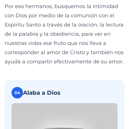
Por eso hermanos, busquemos la intimidad
con Dios por medio de la comunión con el
Espíritu Santo a través de la oración, la lectura
de la palabra y la obediencia, para ver en
nuestras vidas ese fruto que nos lleva a
corresponder al amor de Cristo y también nos
ayuda a compartir efectivamente de su amor.
Alaba a Dios
04