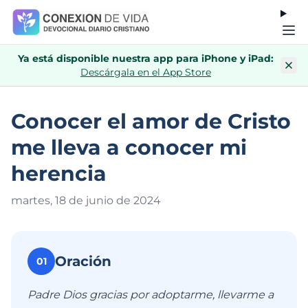
Ya está disponible nuestra app para iPhone y iPad:
Descárgala en el App Store
Conocer el amor de Cristo
me lleva a conocer mi
herencia
martes, 18 de junio de 202
4
Oración
01
Padre Dios gracias por adoptarme, llevarme a