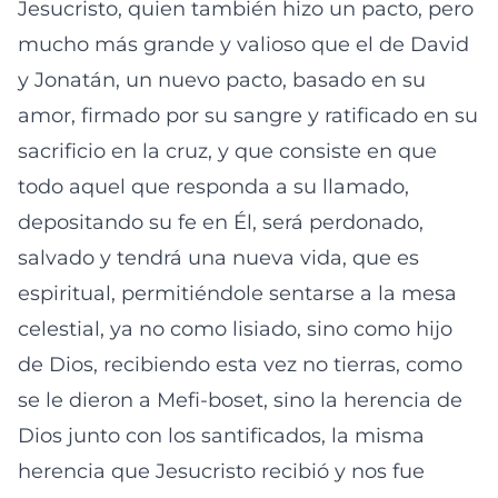
Jesucristo, quien también hizo un pacto, pero
mucho más grande y valioso que el de David
y Jonatán, un nuevo pacto, basado en su
amor, firmado por su sangre y ratificado en su
sacrificio en la cruz, y que consiste en que
todo aquel que responda a su llamado,
depositando su fe en Él, será perdonado,
salvado y tendrá una nueva vida, que es
espiritual, permitiéndole sentarse a la mesa
celestial, ya no como lisiado, sino como hijo
de Dios, recibiendo esta vez no tierras, como
se le dieron a Mefi-boset, sino la herencia de
Dios junto con los santificados, la misma
herencia que Jesucristo recibió y nos fue