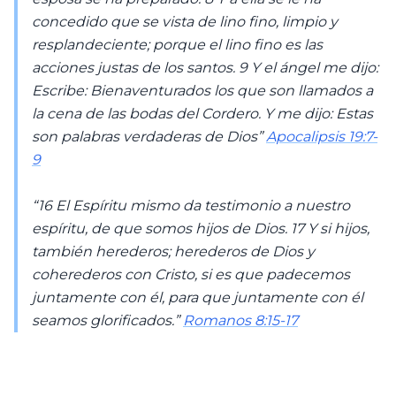
concedido que se vista de lino fino, limpio y
resplandeciente; porque el lino fino es las
acciones justas de los santos. 9 Y el ángel me dijo:
Escribe: Bienaventurados los que son llamados a
la cena de las bodas del Cordero. Y me dijo: Estas
son palabras verdaderas de Dios”
Apocalipsis 19:7-
9
“16 El Espíritu mismo da testimonio a nuestro
espíritu, de que somos hijos de Dios. 17 Y si hijos,
también herederos; herederos de Dios y
coherederos con Cristo, si es que padecemos
juntamente con él, para que juntamente con él
seamos glorificados.”
Romanos 8:15-17