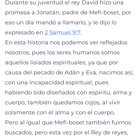
Durante su juventud el rey David hizo una
promesa a Jonatán, padre de Mefi-boset, por
eso un día mandó a llamarlo, y le dijo lo
expresado en
2 Samuel 9:7
.
En esta historia nos podemos ver reflejados
nosotros, pues los seres humanos somos
aquellos lisiados espirituales, ya que por
causa del pecado de Adán y Eva, nacimos así,
con una incapacidad espiritual, pues
habiendo sido diseñados con espíritu, alma y
cuerpo, también quedamos cojos, al vivir
solamente con el alma y con el cuerpo.
Pero al igual que Mefi-boset también fuimos
buscados, pero esta vez por el Rey de reyes,