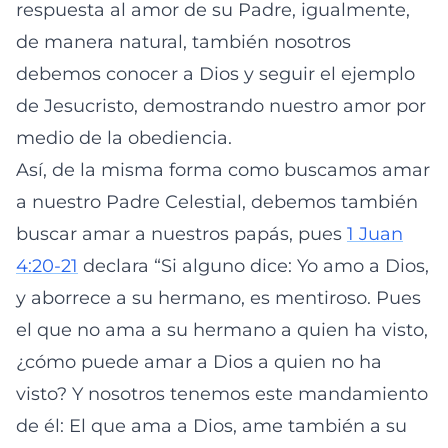
respuesta al amor de su Padre, igualmente,
de manera natural, también nosotros
debemos conocer a Dios y seguir el ejemplo
de Jesucristo, demostrando nuestro amor por
medio de la obediencia.
Así, de la misma forma como buscamos amar
a nuestro Padre Celestial, debemos también
buscar amar a nuestros papás, pues
1 Juan
4:20-21
declara “Si alguno dice: Yo amo a Dios,
y aborrece a su hermano, es mentiroso. Pues
el que no ama a su hermano a quien ha visto,
¿cómo puede amar a Dios a quien no ha
visto? Y nosotros tenemos este mandamiento
de él: El que ama a Dios, ame también a su