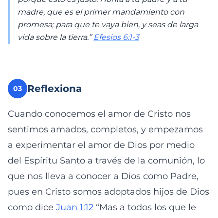
madre, que es el primer mandamiento con
promesa; para que te vaya bien, y seas de larga
vida sobre la tierra.”
Efesios 6:1-3
Reflexiona
03
Cuando conocemos el amor de Cristo nos
sentimos amados, completos, y empezamos
a experimentar el amor de Dios por medio
del Espíritu Santo a través de la comunión, lo
que nos lleva a conocer a Dios como Padre,
pues en Cristo somos adoptados hijos de Dios
como dice
Juan 1:12
“Mas a todos los que le