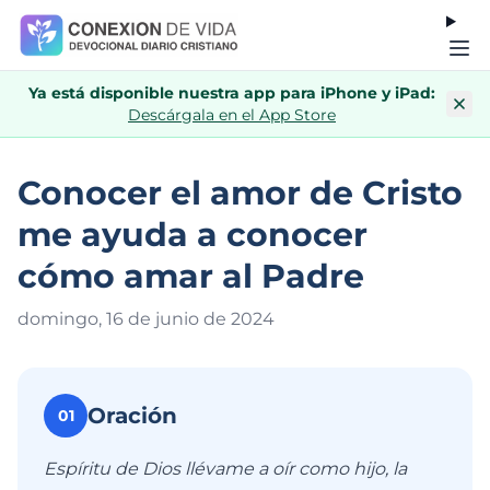
Ya está disponible nuestra app para iPhone y iPad:
Descárgala en el App Store
Conocer el amor de Cristo
me ayuda a conocer
cómo amar al Padre
domingo, 16 de junio de 202
4
Oración
01
Espíritu de Dios llévame a oír como hijo, la