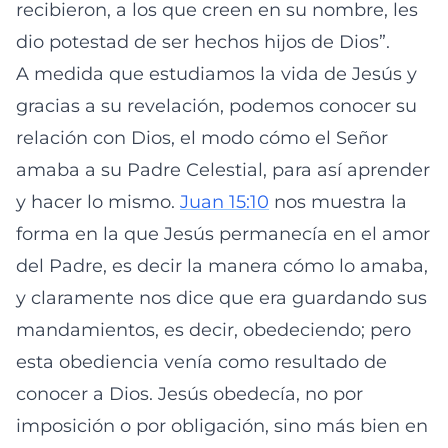
recibieron, a los que creen en su nombre, les
dio potestad de ser hechos hijos de Dios”.
A medida que estudiamos la vida de Jesús y
gracias a su revelación, podemos conocer su
relación con Dios, el modo cómo el Señor
amaba a su Padre Celestial, para así aprender
y hacer lo mismo.
Juan 15:10
nos muestra la
forma en la que Jesús permanecía en el amor
del Padre, es decir la manera cómo lo amaba,
y claramente nos dice que era guardando sus
mandamientos, es decir, obedeciendo; pero
esta obediencia venía como resultado de
conocer a Dios. Jesús obedecía, no por
imposición o por obligación, sino más bien en