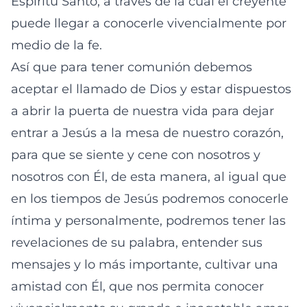
Espíritu Santo, a través de la cual el creyente
puede llegar a conocerle vivencialmente por
medio de la fe.
Así que para tener comunión debemos
aceptar el llamado de Dios y estar dispuestos
a abrir la puerta de nuestra vida para dejar
entrar a Jesús a la mesa de nuestro corazón,
para que se siente y cene con nosotros y
nosotros con Él, de esta manera, al igual que
en los tiempos de Jesús podremos conocerle
íntima y personalmente, podremos tener las
revelaciones de su palabra, entender sus
mensajes y lo más importante, cultivar una
amistad con Él, que nos permita conocer