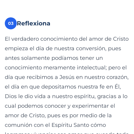
Reflexiona
03
El verdadero conocimiento del amor de Cristo
empieza el día de nuestra conversión, pues
antes solamente podíamos tener un
conocimiento meramente intelectual; pero el
día que recibimos a Jesús en nuestro corazón,
el día en que depositamos nuestra fe en Él,
Dios le dio vida a nuestro espíritu, gracias a lo
cual podemos conocer y experimentar el
amor de Cristo, pues es por medio de la
comunión con el Espíritu Santo cómo