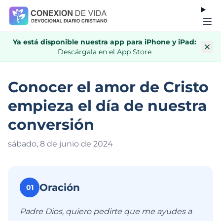
Ya está disponible nuestra app para iPhone y iPad:
Descárgala en el App Store
Conocer el amor de Cristo
empieza el día de nuestra
conversión
sábado, 8 de junio de 202
4
Oración
01
Padre Dios, quiero pedirte que me ayudes a