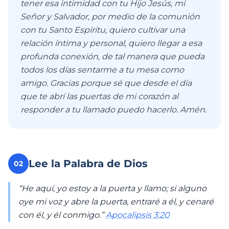
tener esa intimidad con tu Hijo Jesús, mi
Señor y Salvador, por medio de la comunión
con tu Santo Espíritu, quiero cultivar una
relación íntima y personal, quiero llegar a esa
profunda conexión, de tal manera que pueda
todos los días sentarme a tu mesa como
amigo. Gracias porque sé que desde el día
que te abrí las puertas de mi corazón al
responder a tu llamado puedo hacerlo. Amén.
Lee la Palabra de Dios
02
“He aquí, yo estoy a la puerta y llamo; si alguno
oye mi voz y abre la puerta, entraré a él, y cenaré
con él, y él conmigo.”
Apocalipsis 3:20