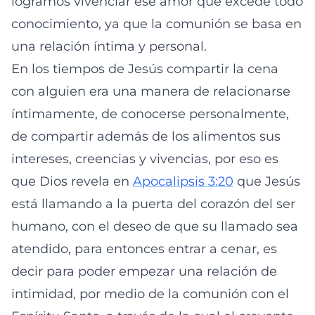
logramos vivenciar ese amor que excede todo
conocimiento, ya que la comunión se basa en
una relación íntima y personal.
En los tiempos de Jesús compartir la cena
con alguien era una manera de relacionarse
íntimamente, de conocerse personalmente,
de compartir además de los alimentos sus
intereses, creencias y vivencias, por eso es
que Dios revela en
Apocalipsis 3:20
que Jesús
está llamando a la puerta del corazón del ser
humano, con el deseo de que su llamado sea
atendido, para entonces entrar a cenar, es
decir para poder empezar una relación de
intimidad, por medio de la comunión con el