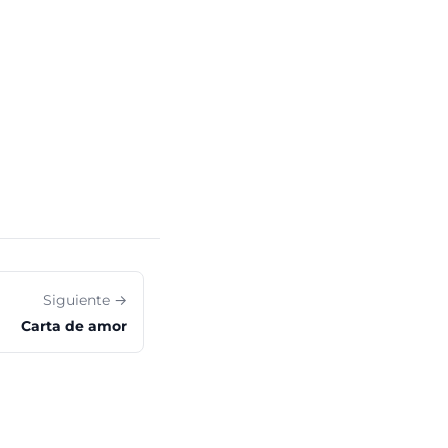
Siguiente →
Carta de amor