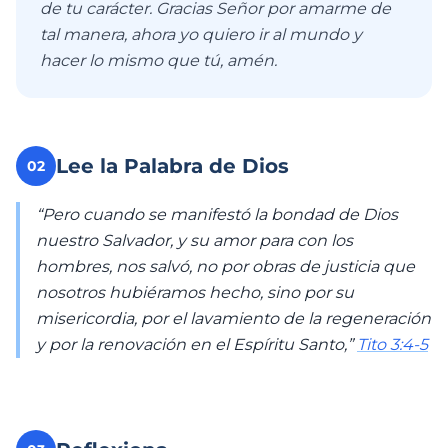
de tu carácter. Gracias Señor por amarme de
tal manera, ahora yo quiero ir al mundo y
hacer lo mismo que tú, amén.
Lee la Palabra de Dios
02
“Pero cuando se manifestó la bondad de Dios
nuestro Salvador, y su amor para con los
hombres, nos salvó, no por obras de justicia que
nosotros hubiéramos hecho, sino por su
misericordia, por el lavamiento de la regeneración
y por la renovación en el Espíritu Santo,”
Tito 3:4-5