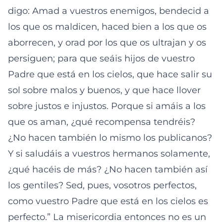
digo: Amad a vuestros enemigos, bendecid a
los que os maldicen, haced bien a los que os
aborrecen, y orad por los que os ultrajan y os
persiguen; para que seáis hijos de vuestro
Padre que está en los cielos, que hace salir su
sol sobre malos y buenos, y que hace llover
sobre justos e injustos. Porque si amáis a los
que os aman, ¿qué recompensa tendréis?
¿No hacen también lo mismo los publicanos?
Y si saludáis a vuestros hermanos solamente,
¿qué hacéis de más? ¿No hacen también así
los gentiles? Sed, pues, vosotros perfectos,
como vuestro Padre que está en los cielos es
perfecto.” La misericordia entonces no es un