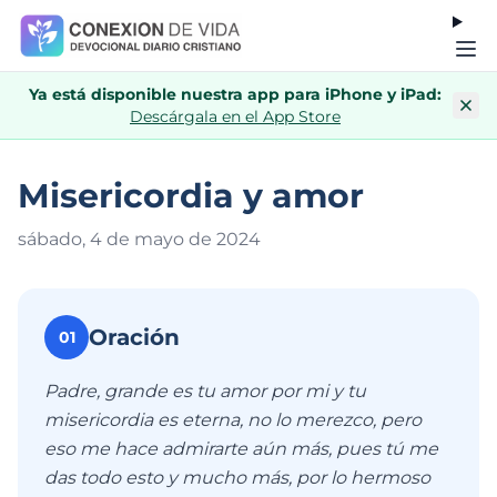
Ya está disponible nuestra app para iPhone y iPad:
Descárgala en el App Store
Misericordia y amor
sábado, 4 de mayo de 202
4
Oración
01
Padre, grande es tu amor por mi y tu
misericordia es eterna, no lo merezco, pero
eso me hace admirarte aún más, pues tú me
das todo esto y mucho más, por lo hermoso