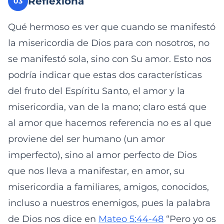
Reflexiona
03
Qué hermoso es ver que cuando se manifestó
la misericordia de Dios para con nosotros, no
se manifestó sola, sino con Su amor. Esto nos
podría indicar que estas dos características
del fruto del Espíritu Santo, el amor y la
misericordia, van de la mano; claro está que
al amor que hacemos referencia no es al que
proviene del ser humano (un amor
imperfecto), sino al amor perfecto de Dios
que nos lleva a manifestar, en amor, su
misericordia a familiares, amigos, conocidos,
incluso a nuestros enemigos, pues la palabra
de Dios nos dice en
Mateo 5:44-48
“Pero yo os