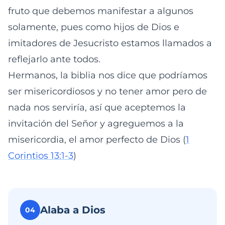
fruto que debemos manifestar a algunos
solamente, pues como hijos de Dios e
imitadores de Jesucristo estamos llamados a
reflejarlo ante todos.
Hermanos, la biblia nos dice que podríamos
ser misericordiosos y no tener amor pero de
nada nos serviría, así que aceptemos la
invitación del Señor y agreguemos a la
misericordia, el amor perfecto de Dios (
1
Corintios 13:1-3
)
Alaba a Dios
04