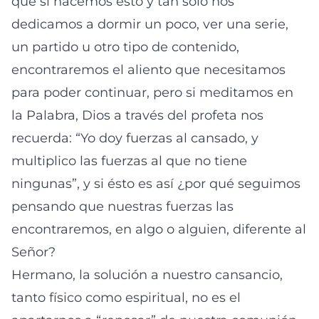
que si hacemos ésto y tan solo nos
dedicamos a dormir un poco, ver una serie,
un partido u otro tipo de contenido,
encontraremos el aliento que necesitamos
para poder continuar, pero si meditamos en
la Palabra, Dios a través del profeta nos
recuerda: “Yo doy fuerzas al cansado, y
multiplico las fuerzas al que no tiene
ningunas”, y si ésto es así ¿por qué seguimos
pensando que nuestras fuerzas las
encontraremos, en algo o alguien, diferente al
Señor?
Hermano, la solución a nuestro cansancio,
tanto físico como espiritual, no es el