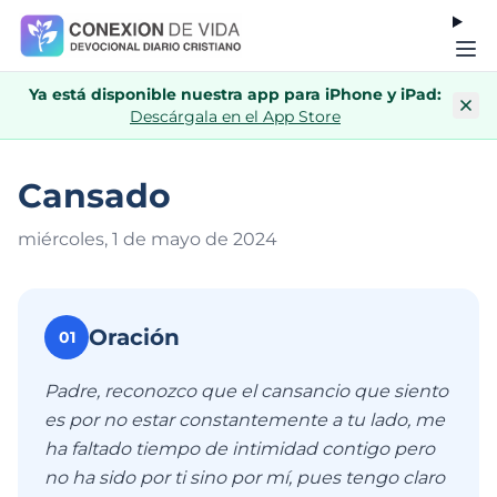
Ya está disponible nuestra app para iPhone y iPad:
Descárgala en el App Store
Cansado
miércoles, 1 de mayo de 202
4
Oración
01
Padre, reconozco que el cansancio que siento
es por no estar constantemente a tu lado, me
ha faltado tiempo de intimidad contigo pero
no ha sido por ti sino por mí, pues tengo claro