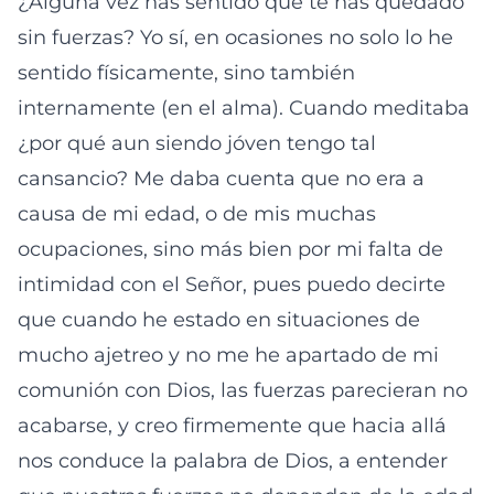
¿Alguna vez has sentido que te has quedado
sin fuerzas? Yo sí, en ocasiones no solo lo he
sentido físicamente, sino también
internamente (en el alma). Cuando meditaba
¿por qué aun siendo jóven tengo tal
cansancio? Me daba cuenta que no era a
causa de mi edad, o de mis muchas
ocupaciones, sino más bien por mi falta de
intimidad con el Señor, pues puedo decirte
que cuando he estado en situaciones de
mucho ajetreo y no me he apartado de mi
comunión con Dios, las fuerzas parecieran no
acabarse, y creo firmemente que hacia allá
nos conduce la palabra de Dios, a entender