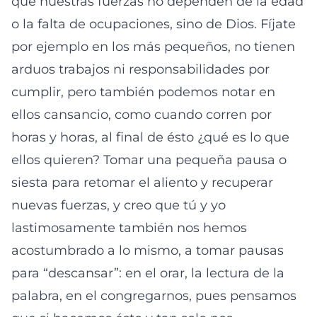
que nuestras fuerzas no dependen de la edad
o la falta de ocupaciones, sino de Dios. Fíjate
por ejemplo en los más pequeños, no tienen
arduos trabajos ni responsabilidades por
cumplir, pero también podemos notar en
ellos cansancio, como cuando corren por
horas y horas, al final de ésto ¿qué es lo que
ellos quieren? Tomar una pequeña pausa o
siesta para retomar el aliento y recuperar
nuevas fuerzas, y creo que tú y yo
lastimosamente también nos hemos
acostumbrado a lo mismo, a tomar pausas
para “descansar”: en el orar, la lectura de la
palabra, en el congregarnos, pues pensamos