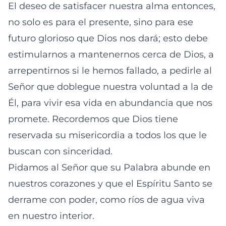
El deseo de satisfacer nuestra alma entonces,
no solo es para el presente, sino para ese
futuro glorioso que Dios nos dará; esto debe
estimularnos a mantenernos cerca de Dios, a
arrepentirnos si le hemos fallado, a pedirle al
Señor que doblegue nuestra voluntad a la de
Él, para vivir esa vida en abundancia que nos
promete. Recordemos que Dios tiene
reservada su misericordia a todos los que le
buscan con sinceridad.
Pidamos al Señor que su Palabra abunde en
nuestros corazones y que el Espíritu Santo se
derrame con poder, como ríos de agua viva
en nuestro interior.