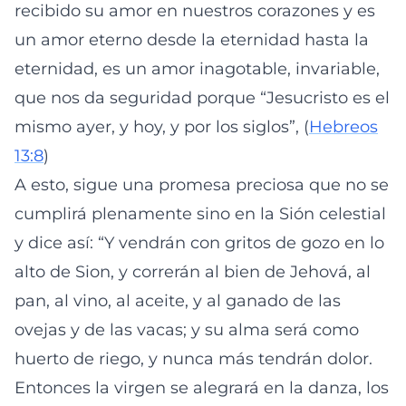
recibido su amor en nuestros corazones y es
un amor eterno desde la eternidad hasta la
eternidad, es un amor inagotable, invariable,
que nos da seguridad porque “Jesucristo es el
mismo ayer, y hoy, y por los siglos”, (
Hebreos
13:8
)
A esto, sigue una promesa preciosa que no se
cumplirá plenamente sino en la Sión celestial
y dice así: “Y vendrán con gritos de gozo en lo
alto de Sion, y correrán al bien de Jehová, al
pan, al vino, al aceite, y al ganado de las
ovejas y de las vacas; y su alma será como
huerto de riego, y nunca más tendrán dolor.
Entonces la virgen se alegrará en la danza, los