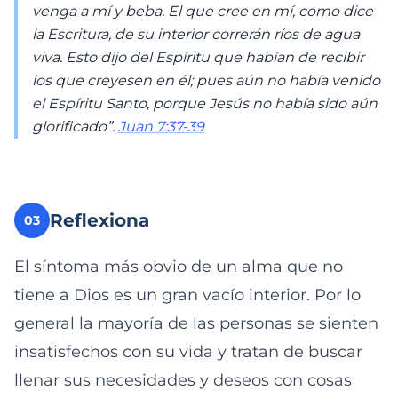
venga a mí y beba. El que cree en mí, como dice
la Escritura, de su interior correrán ríos de agua
viva. Esto dijo del Espíritu que habían de recibir
los que creyesen en él; pues aún no había venido
el Espíritu Santo, porque Jesús no había sido aún
glorificado”.
Juan 7:37-39
Reflexiona
03
El síntoma más obvio de un alma que no
tiene a Dios es un gran vacío interior. Por lo
general la mayoría de las personas se sienten
insatisfechos con su vida y tratan de buscar
llenar sus necesidades y deseos con cosas