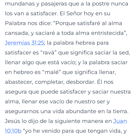
mundanas y pasajeras que a la postre nunca
los van a satisfacer. El Señor hoy en su
Palabra nos dice: “Porque satisfaré al alma
cansada, y saciaré a toda alma entristecida”,
Jeremías 31:25
; la palabra hebrea para
satisfacer es “ravá” que significa saciar la sed,
llenar algo que está vacío; y la palabra saciar
en hebreo es “malé” que significa llenar,
abastecer, completar, desbordar. Él nos
asegura que puede satisfacer y saciar nuestra
alma, llenar ese vacío de nuestro ser y
asegurarnos una vida abundante en la tierra.
Jesús lo dijo de la siguiente manera en
Juan
10:10b
“yo he venido para que tengan vida, y