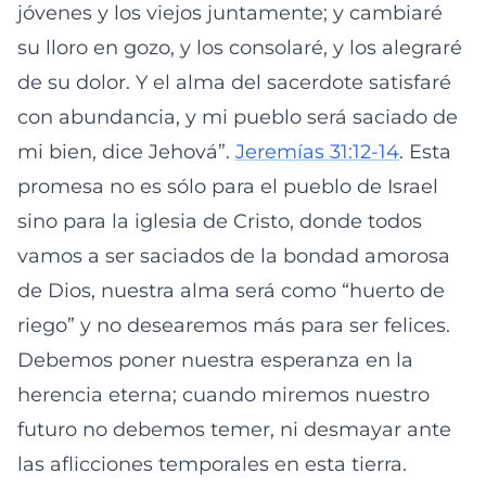
jóvenes y los viejos juntamente; y cambiaré
su lloro en gozo, y los consolaré, y los alegraré
de su dolor. Y el alma del sacerdote satisfaré
con abundancia, y mi pueblo será saciado de
mi bien, dice Jehová”.
Jeremías 31:12-14
. Esta
promesa no es sólo para el pueblo de Israel
sino para la iglesia de Cristo, donde todos
vamos a ser saciados de la bondad amorosa
de Dios, nuestra alma será como “huerto de
riego” y no desearemos más para ser felices.
Debemos poner nuestra esperanza en la
herencia eterna; cuando miremos nuestro
futuro no debemos temer, ni desmayar ante
las aflicciones temporales en esta tierra.