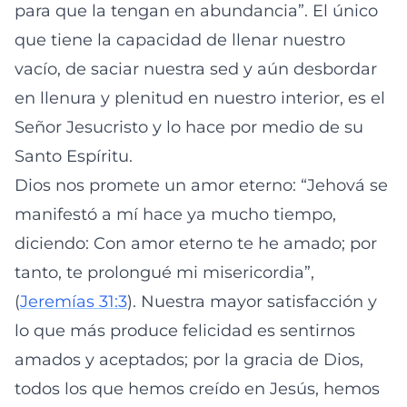
para que la tengan en abundancia”. El único
que tiene la capacidad de llenar nuestro
vacío, de saciar nuestra sed y aún desbordar
en llenura y plenitud en nuestro interior, es el
Señor Jesucristo y lo hace por medio de su
Santo Espíritu.
Dios nos promete un amor eterno: “Jehová se
manifestó a mí hace ya mucho tiempo,
diciendo: Con amor eterno te he amado; por
tanto, te prolongué mi misericordia”,
(
Jeremías 31:3
). Nuestra mayor satisfacción y
lo que más produce felicidad es sentirnos
amados y aceptados; por la gracia de Dios,
todos los que hemos creído en Jesús, hemos