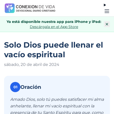
Ya está disponible nuestra app para iPhone y iPad:
Descárgala en el App Store
Solo Dios puede llenar el
vacío espiritual
sábado, 20 de abril de 202
4
Oración
01
Amado Dios, solo tú puedes satisfacer mi alma
anhelante, llenar mi vacío espiritual con la
presencia de tu Santo Espíritu para que, como