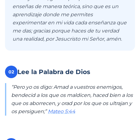
enseñas de manera teórica, sino que es un
aprendizaje donde me permites
experimentar en mi vida cada enseñanza que
me das; gracias porque haces de tu verdad
una realidad, por Jesucristo mi Señor, amén.
Lee la Palabra de Dios
02
“Pero yo os digo: Amad a vuestros enemigos,
bendecid a los que os maldicen, haced bien a los
que os aborrecen, y orad por los que os ultrajan y
os persiguen;”
Mateo 5:44