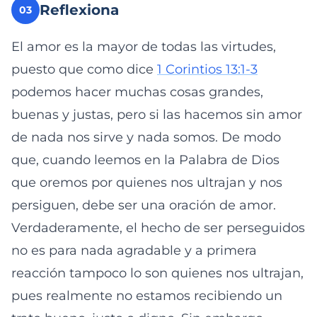
Reflexiona
03
El amor es la mayor de todas las virtudes,
puesto que como dice
1 Corintios 13:1-3
podemos hacer muchas cosas grandes,
buenas y justas, pero si las hacemos sin amor
de nada nos sirve y nada somos. De modo
que, cuando leemos en la Palabra de Dios
que oremos por quienes nos ultrajan y nos
persiguen, debe ser una oración de amor.
Verdaderamente, el hecho de ser perseguidos
no es para nada agradable y a primera
reacción tampoco lo son quienes nos ultrajan,
pues realmente no estamos recibiendo un