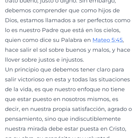
trato bueno, justo o digno. Sin embargo,
debemos comprender que como hijos de
Dios, estamos llamados a ser perfectos como
lo es nuestro Padre que está en los cielos,
quien como dice su Palabra en
Mateo 5:45
,
hace salir el sol sobre buenos y malos, y hace
llover sobre justos e injustos.
Un principio que debemos tener claro para
salir victorioso en esta y todas las situaciones
de la vida, es que nuestro enfoque no tiene
que estar puesto en nosotros mismos, es
decir, en nuestra propia satisfacción, agrado o
pensamiento, sino que indiscutiblemente
nuestra mirada debe estar puesta en Cristo,