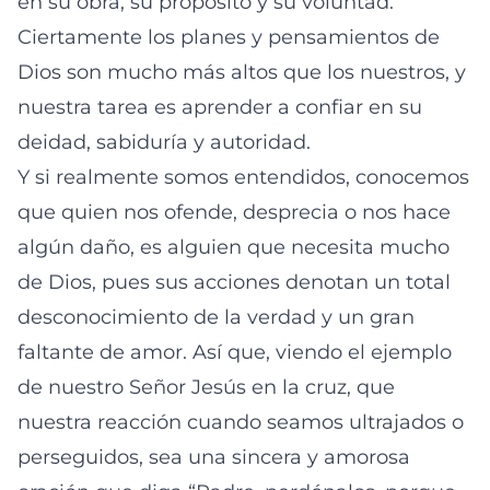
en su obra, su propósito y su voluntad.
Ciertamente los planes y pensamientos de
Dios son mucho más altos que los nuestros, y
nuestra tarea es aprender a confiar en su
deidad, sabiduría y autoridad.
Y si realmente somos entendidos, conocemos
que quien nos ofende, desprecia o nos hace
algún daño, es alguien que necesita mucho
de Dios, pues sus acciones denotan un total
desconocimiento de la verdad y un gran
faltante de amor. Así que, viendo el ejemplo
de nuestro Señor Jesús en la cruz, que
nuestra reacción cuando seamos ultrajados o
perseguidos, sea una sincera y amorosa