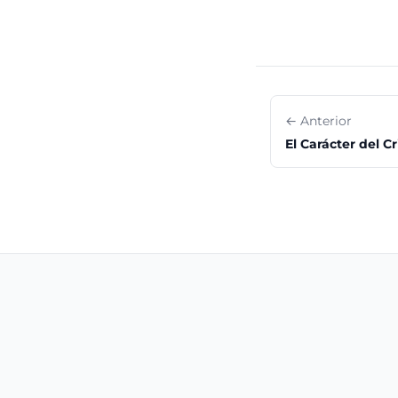
← Anterior
El Carácter del Cr