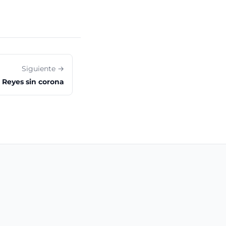
Siguiente →
Reyes sin corona