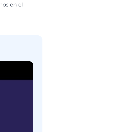
mos en el