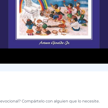
e
devocional? Compártelo con alguien que lo necesite.