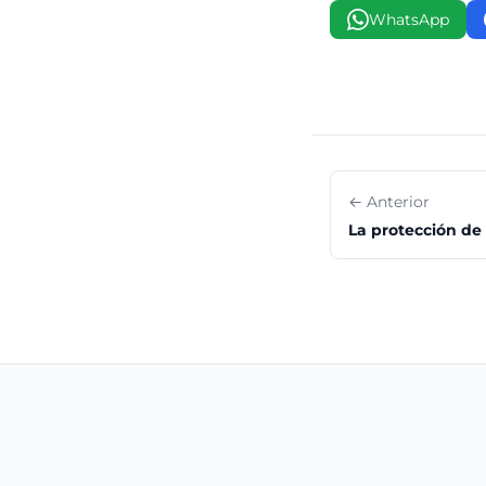
WhatsApp
← Anterior
La protección de