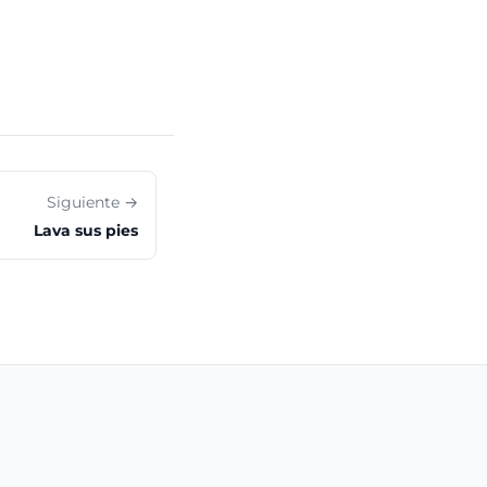
Siguiente →
Lava sus pies