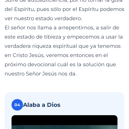
Sufre de autosuficiencia, por no tomar la guía
del Espíritu, pues sólo por el Espíritu podemos
ver nuestro estado verdadero.
El señor nos llama a arrepentirnos, a salir de
este estado de tibieza y empecemos a usar la
verdadera riqueza espiritual que ya tenemos
en Cristo Jesús, veremos entonces en el
próximo devocional cuál es la solución que
nuestro Señor Jesús nos da.
Alaba a Dios
04