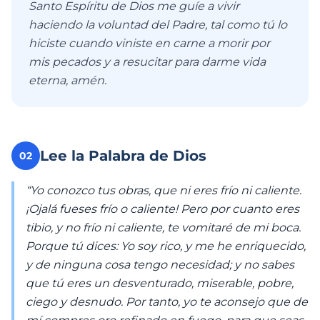
Santo Espíritu de Dios me guíe a vivir
haciendo la voluntad del Padre, tal como tú lo
hiciste cuando viniste en carne a morir por
mis pecados y a resucitar para darme vida
eterna, amén.
Lee la Palabra de Dios
02
“Yo conozco tus obras, que ni eres frío ni caliente.
¡Ojalá fueses frío o caliente! Pero por cuanto eres
tibio, y no frío ni caliente, te vomitaré de mi boca.
Porque tú dices: Yo soy rico, y me he enriquecido,
y de ninguna cosa tengo necesidad; y no sabes
que tú eres un desventurado, miserable, pobre,
ciego y desnudo. Por tanto, yo te aconsejo que de