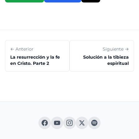
← Anterior
Siguiente →
La resurrección y la fe
Solución a la tibieza
en Cristo. Parte 2
espiritual