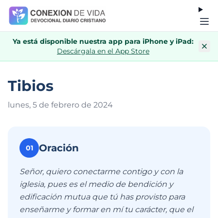
Ya está disponible nuestra app para iPhone y iPad:
Descárgala en el App Store
Tibios
lunes, 5 de febrero de 202
4
Oración
01
Señor, quiero conectarme contigo y con la
iglesia, pues es el medio de bendición y
edificación mutua que tú has provisto para
enseñarme y formar en mí tu carácter, que el