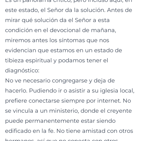
Es un panorama crítico, pero incluso aquí, en
este estado, el Señor da la solución. Antes de
mirar qué solución da el Señor a esta
condición en el devocional de mañana,
miremos antes los síntomas que nos
evidencian que estamos en un estado de
tibieza espiritual y podamos tener el
diagnóstico:
No ve necesario congregarse y deja de
hacerlo. Pudiendo ir o asistir a su iglesia local,
prefiere conectarse siempre por internet. No
se vincula a un ministerio, donde el creyente
puede permanentemente estar siendo
edificado en la fe. No tiene amistad con otros