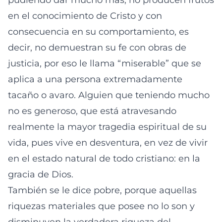
pudiendo dar mucho más, no producen frutos
en el conocimiento de Cristo y con
consecuencia en su comportamiento, es
decir, no demuestran su fe con obras de
justicia, por eso le llama “miserable” que se
aplica a una persona extremadamente
tacaño o avaro. Alguien que teniendo mucho
no es generoso, que está atravesando
realmente la mayor tragedia espiritual de su
vida, pues vive en desventura, en vez de vivir
en el estado natural de todo cristiano: en la
gracia de Dios.
También se le dice pobre, porque aquellas
riquezas materiales que posee no lo son y