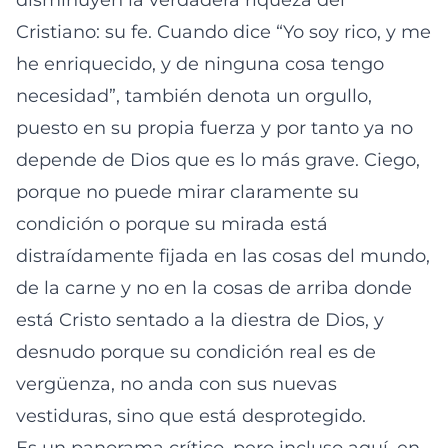
disminuyen la verdadera riqueza del
Cristiano: su fe. Cuando dice “Yo soy rico, y me
he enriquecido, y de ninguna cosa tengo
necesidad”, también denota un orgullo,
puesto en su propia fuerza y por tanto ya no
depende de Dios que es lo más grave. Ciego,
porque no puede mirar claramente su
condición o porque su mirada está
distraídamente fijada en las cosas del mundo,
de la carne y no en la cosas de arriba donde
está Cristo sentado a la diestra de Dios, y
desnudo porque su condición real es de
vergüenza, no anda con sus nuevas
vestiduras, sino que está desprotegido.