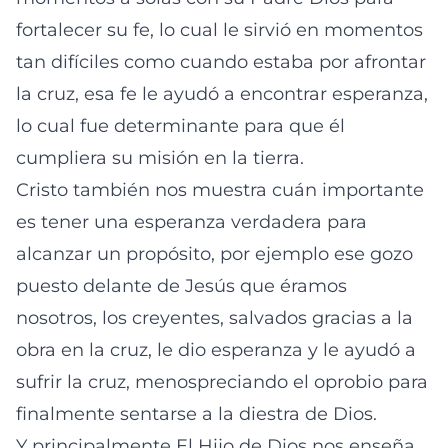
fortalecer su fe, lo cual le sirvió en momentos
tan difíciles como cuando estaba por afrontar
la cruz, esa fe le ayudó a encontrar esperanza,
lo cual fue determinante para que él
cumpliera su misión en la tierra.
Cristo también nos muestra cuán importante
es tener una esperanza verdadera para
alcanzar un propósito, por ejemplo ese gozo
puesto delante de Jesús que éramos
nosotros, los creyentes, salvados gracias a la
obra en la cruz, le dio esperanza y le ayudó a
sufrir la cruz, menospreciando el oprobio para
finalmente sentarse a la diestra de Dios.
Y principalmente El Hijo de Dios nos enseña