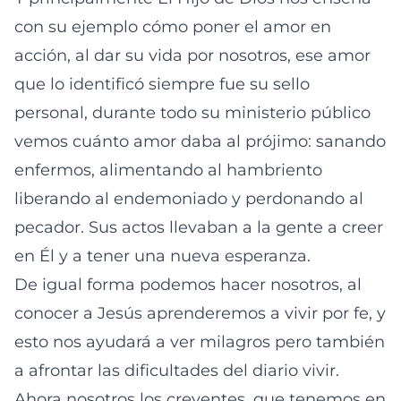
con su ejemplo cómo poner el amor en
acción, al dar su vida por nosotros, ese amor
que lo identificó siempre fue su sello
personal, durante todo su ministerio público
vemos cuánto amor daba al prójimo: sanando
enfermos, alimentando al hambriento
liberando al endemoniado y perdonando al
pecador. Sus actos llevaban a la gente a creer
en Él y a tener una nueva esperanza.
De igual forma podemos hacer nosotros, al
conocer a Jesús aprenderemos a vivir por fe, y
esto nos ayudará a ver milagros pero también
a afrontar las dificultades del diario vivir.
Ahora nosotros los creyentes, que tenemos en