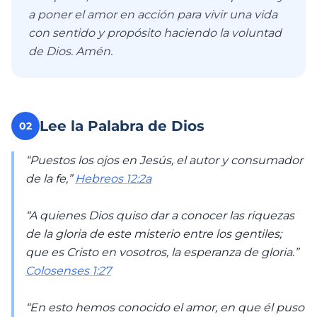
a poner el amor en acción para vivir una vida
con sentido y propósito haciendo la voluntad
de Dios. Amén.
Lee la Palabra de Dios
02
“Puestos los ojos en Jesús, el autor y consumador
de la fe,”
Hebreos 12:2a
“A quienes Dios quiso dar a conocer las riquezas
de la gloria de este misterio entre los gentiles;
que es Cristo en vosotros, la esperanza de gloria.”
Colosenses 1:27
“En esto hemos conocido el amor, en que él puso