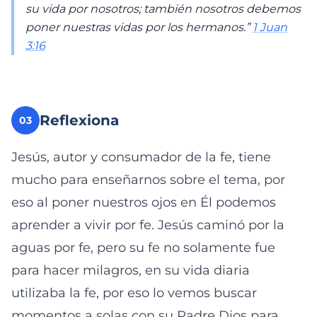
su vida por nosotros; también nosotros debemos
poner nuestras vidas por los hermanos.”
1 Juan
3:16
Reflexiona
03
Jesús, autor y consumador de la fe, tiene
mucho para enseñarnos sobre el tema, por
eso al poner nuestros ojos en Él podemos
aprender a vivir por fe. Jesús caminó por la
aguas por fe, pero su fe no solamente fue
para hacer milagros, en su vida diaria
utilizaba la fe, por eso lo vemos buscar
momentos a solas con su Padre Dios para