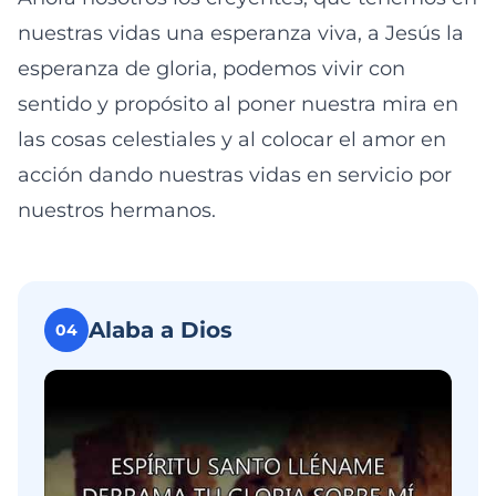
nuestras vidas una esperanza viva, a Jesús la
esperanza de gloria, podemos vivir con
sentido y propósito al poner nuestra mira en
las cosas celestiales y al colocar el amor en
acción dando nuestras vidas en servicio por
nuestros hermanos.
Alaba a Dios
04