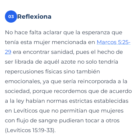
Reflexiona
03
No hace falta aclarar que la esperanza que
tenía esta mujer mencionada en
Marcos 5:25-
29
era encontrar sanidad, pues el hecho de
ser librada de aquél azote no solo tendría
repercusiones físicas sino también
emocionales, ya que sería reincorporada a la
sociedad, porque recordemos que de acuerdo
a la ley habían normas estrictas establecidas
en Levíticos que no permitían que mujeres
con flujo de sangre pudieran tocar a otros
(Levíticos 15:19-33).