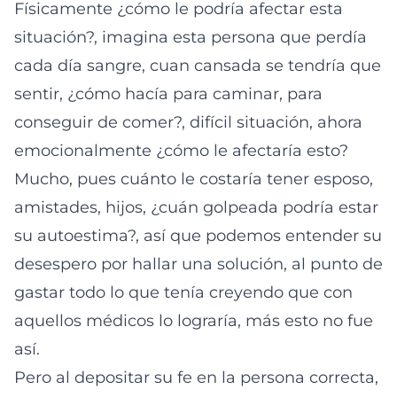
Físicamente ¿cómo le podría afectar esta
situación?, imagina esta persona que perdía
cada día sangre, cuan cansada se tendría que
sentir, ¿cómo hacía para caminar, para
conseguir de comer?, difícil situación, ahora
emocionalmente ¿cómo le afectaría esto?
Mucho, pues cuánto le costaría tener esposo,
amistades, hijos, ¿cuán golpeada podría estar
su autoestima?, así que podemos entender su
desespero por hallar una solución, al punto de
gastar todo lo que tenía creyendo que con
aquellos médicos lo lograría, más esto no fue
así.
Pero al depositar su fe en la persona correcta,