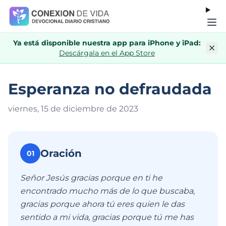
Ya está disponible nuestra app para iPhone y iPad:
Descárgala en el App Store
Esperanza no defraudada
viernes, 15 de diciembre de 202
3
Oración
01
Señor Jesús gracias porque en ti he
encontrado mucho más de lo que buscaba,
gracias porque ahora tú eres quien le das
sentido a mi vida, gracias porque tú me has