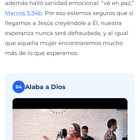
además halló sanidad emocional: “vé en paz,”
Marcos 5:34b
. Por eso estemos seguros que si
llegamos a Jesús creyéndole a Él, nuestra
esperanza nunca será defraudada, y al igual
que aquella mujer encontraremos mucho
más de lo que esperamos.
Alaba a Dios
04