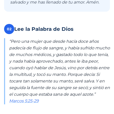
salvado y me has llenado de tu amor. Amén.
Lee la Palabra de Dios
02
“Pero una mujer que desde hacía doce años
padecía de flujo de sangre, y había sufrido mucho
de muchos médicos, y gastado todo lo que tenía,
y nada había aprovechado, antes le iba peor,
cuando oyó hablar de Jesús, vino por detrás entre
la multitud, y tocó su manto. Porque decía: Si
tocare tan solamente su manto, seré salva. Y en
seguida la fuente de su sangre se secó; y sintió en
el cuerpo que estaba sana de aquel azote.”
Marcos 5:25-29