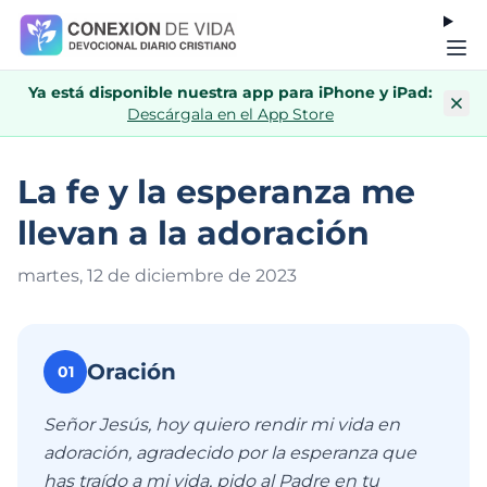
Ya está disponible nuestra app para iPhone y iPad:
Descárgala en el App Store
La fe y la esperanza me
llevan a la adoración
martes, 12 de diciembre de 202
3
Oración
01
Señor Jesús, hoy quiero rendir mi vida en
adoración, agradecido por la esperanza que
has traído a mi vida, pido al Padre en tu