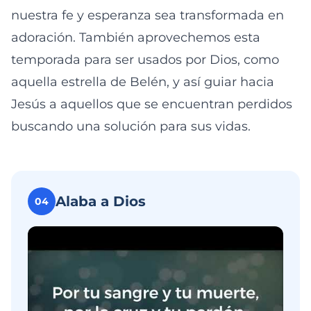
nuestra fe y esperanza sea transformada en
adoración. También aprovechemos esta
temporada para ser usados por Dios, como
aquella estrella de Belén, y así guiar hacia
Jesús a aquellos que se encuentran perdidos
buscando una solución para sus vidas.
Alaba a Dios
04