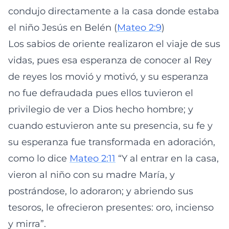
condujo directamente a la casa donde estaba
el niño Jesús en Belén (
Mateo 2:9
)
Los sabios de oriente realizaron el viaje de sus
vidas, pues esa esperanza de conocer al Rey
de reyes los movió y motivó, y su esperanza
no fue defraudada pues ellos tuvieron el
privilegio de ver a Dios hecho hombre; y
cuando estuvieron ante su presencia, su fe y
su esperanza fue transformada en adoración,
como lo dice
Mateo 2:11
“Y al entrar en la casa,
vieron al niño con su madre María, y
postrándose, lo adoraron; y abriendo sus
tesoros, le ofrecieron presentes: oro, incienso
y mirra”.