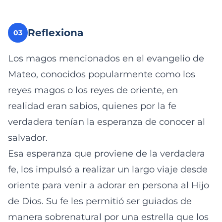
Reflexiona
03
Los magos mencionados en el evangelio de
Mateo, conocidos popularmente como los
reyes magos o los reyes de oriente, en
realidad eran sabios, quienes por la fe
verdadera tenían la esperanza de conocer al
salvador.
Esa esperanza que proviene de la verdadera
fe, los impulsó a realizar un largo viaje desde
oriente para venir a adorar en persona al Hijo
de Dios. Su fe les permitió ser guiados de
manera sobrenatural por una estrella que los