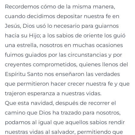
Recordemos cómo de la misma manera,
cuando decidimos depositar nuestra fe en
Jesús, Dios usó lo necesario para guiarnos
hacia su Hijo; a los sabios de oriente los guió
una estrella, nosotros en muchas ocasiones
fuimos guiados por las circunstancias y por
creyentes comprometidos, quienes llenos del
Espíritu Santo nos enseñaron las verdades
que permitieron hacer crecer nuestra fe y que
trajeron esperanza a nuestras vidas.
Que esta navidad, después de recorrer el
camino que Dios ha trazado para nosotros,
podamos al igual que aquellos sabios rendir
nuestras vidas al salvador, permitiendo que