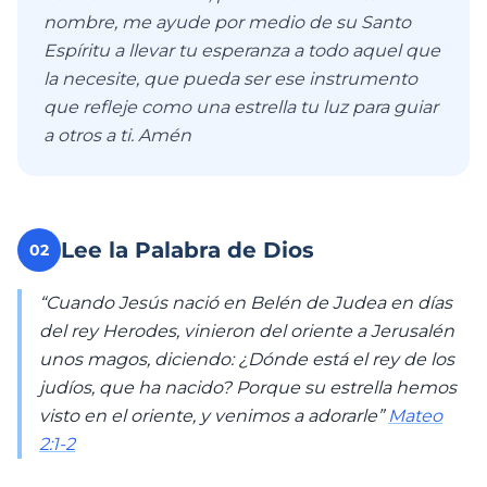
nombre, me ayude por medio de su Santo
Espíritu a llevar tu esperanza a todo aquel que
la necesite, que pueda ser ese instrumento
que refleje como una estrella tu luz para guiar
a otros a ti. Amén
Lee la Palabra de Dios
02
“Cuando Jesús nació en Belén de Judea en días
del rey Herodes, vinieron del oriente a Jerusalén
unos magos, diciendo: ¿Dónde está el rey de los
judíos, que ha nacido? Porque su estrella hemos
visto en el oriente, y venimos a adorarle”
Mateo
2:1-2