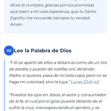
dices lo cumples, gracias por tus promesas
que traen a mi vida esperanza, que tu Santo
Espíritu me recuerde siempre tu verdad,
Amén.
Lee la Palabra de Dios
02
“Y él se apartó de ellos a distancia como de un tiro
de piedra; y puesto de rodillas oró, diciendo:
Padre, si quieres, pasa de mí esta copa; pero no se
haga mi voluntad, sino la tuya.”
Lucas 22:41-42
“Puestos los ojos en Jesús, el autor y consumador
de la fe, el cual por el gozo puesto delante de él
sufrió la cruz, menospreciando el oprobio, y se