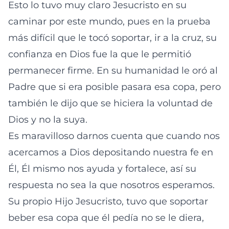
Esto lo tuvo muy claro Jesucristo en su
caminar por este mundo, pues en la prueba
más difícil que le tocó soportar, ir a la cruz, su
confianza en Dios fue la que le permitió
permanecer firme. En su humanidad le oró al
Padre que si era posible pasara esa copa, pero
también le dijo que se hiciera la voluntad de
Dios y no la suya.
Es maravilloso darnos cuenta que cuando nos
acercamos a Dios depositando nuestra fe en
Él, Él mismo nos ayuda y fortalece, así su
respuesta no sea la que nosotros esperamos.
Su propio Hijo Jesucristo, tuvo que soportar
beber esa copa que él pedía no se le diera,