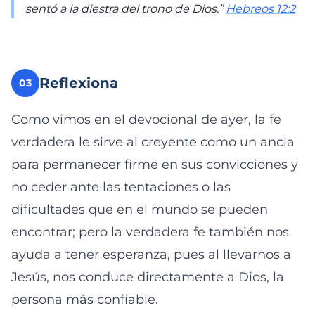
sentó a la diestra del trono de Dios.”
Hebreos 12:2
Reflexiona
03
Como vimos en el devocional de ayer, la fe
verdadera le sirve al creyente como un ancla
para permanecer firme en sus convicciones y
no ceder ante las tentaciones o las
dificultades que en el mundo se pueden
encontrar; pero la verdadera fe también nos
ayuda a tener esperanza, pues al llevarnos a
Jesús, nos conduce directamente a Dios, la
persona más confiable.