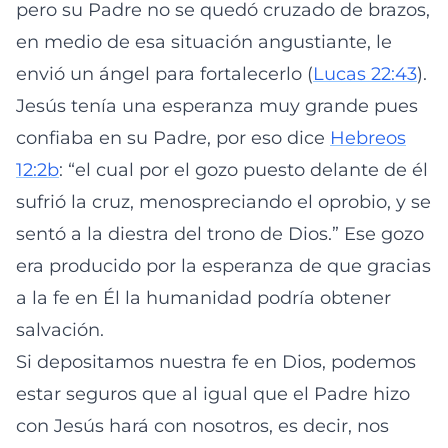
pero su Padre no se quedó cruzado de brazos,
en medio de esa situación angustiante, le
envió un ángel para fortalecerlo (
Lucas 22:43
).
Jesús tenía una esperanza muy grande pues
confiaba en su Padre, por eso dice
Hebreos
12:2b
: “el cual por el gozo puesto delante de él
sufrió la cruz, menospreciando el oprobio, y se
sentó a la diestra del trono de Dios.” Ese gozo
era producido por la esperanza de que gracias
a la fe en Él la humanidad podría obtener
salvación.
Si depositamos nuestra fe en Dios, podemos
estar seguros que al igual que el Padre hizo
con Jesús hará con nosotros, es decir, nos