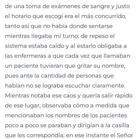
de una toma de exámenes de sangre y justo
el horario que escogí era el más concurrido,
tanto así que no había donde sentarse
mientras llegaba mi turno; de repeso el
sistema estaba caído y al estarlo obligaba a
las enfermeras a que cada vez que llamaban
un paciente tuvieran que gritar su nombre,
pues ante la cantidad de personas que
habían no se lograba escuchar claramente.
Mientras notaba ese caos y quería salir rápido
de ese lugar, observaba cómo a medida que
mencionaban los nombres de los pacientes
poco a poco se paraban y dirigían a la casilla
que les correspondía; en ese instante el Señor