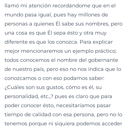
llamó mi atención recordándome que en el
mundo pasa igual, pues hay millones de
personas a quienes Él sabe sus nombres, pero
una cosa es que Él sepa ésto y otra muy
diferente es que los conozca. Para explicar
mejor mencionaremos un ejemplo práctico;
todos conocemos el nombre del gobernante
de nuestro país, pero eso no nos indica que lo
conozcamos o con eso podamos saber:
¿Cuáles son sus gustos, cómo es él, su
personalidad, etc.,? pues es claro que para
poder conocer ésto, necesitaríamos pasar
tiempo de calidad con esa persona, pero no lo
tenemos porque ni siquiera podemos acceder