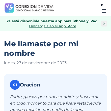
Ya está disponible nuestra app para iPhone y iPad:
Descárgala en el App Store
Me llamaste por mi
nombre
lunes, 27 de noviembre de 202
3
Oración
01
Padre, gracias por nunca rendirte y buscarme
en todo momento para que fuera restablecida
nuestra relación por medio de la obra