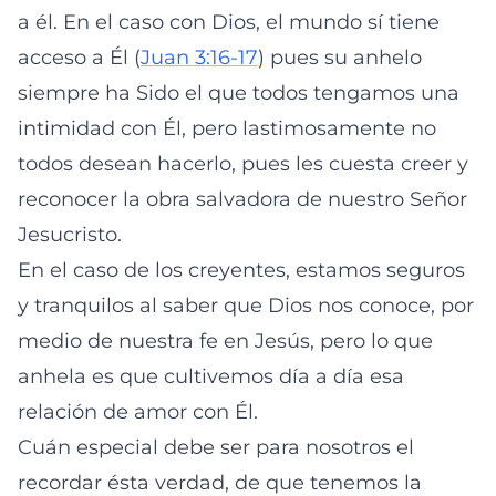
a él. En el caso con Dios, el mundo sí tiene
acceso a Él (
Juan 3:16-17
) pues su anhelo
siempre ha Sido el que todos tengamos una
intimidad con Él, pero lastimosamente no
todos desean hacerlo, pues les cuesta creer y
reconocer la obra salvadora de nuestro Señor
Jesucristo.
En el caso de los creyentes, estamos seguros
y tranquilos al saber que Dios nos conoce, por
medio de nuestra fe en Jesús, pero lo que
anhela es que cultivemos día a día esa
relación de amor con Él.
Cuán especial debe ser para nosotros el
recordar ésta verdad, de que tenemos la