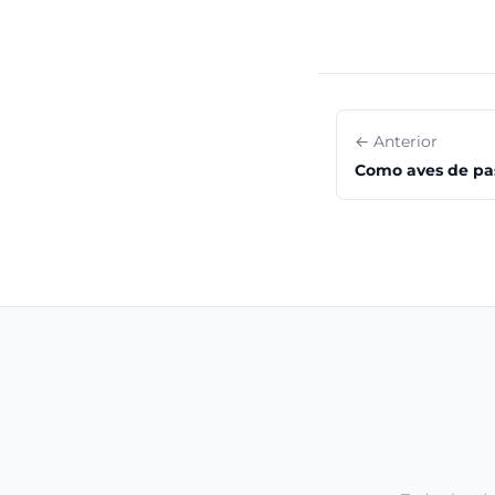
← Anterior
Como aves de pa