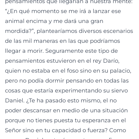
pensamientos que llegarían a nuestra mente:
“¿En qué momento se me irá a lanzar ese
animal encima y me dará una gran
mordida?”, plantearíamos diversos escenarios
de las mil maneras en las que podríamos
llegar a morir. Seguramente este tipo de
pensamientos estuvieron en el rey Darío,
quien no estaba en el foso sino en su palacio,
pero no podía dormir pensando en todas las
cosas que estaría experimentando su siervo
Daniel. ¿Te ha pasado esto mismo, el no
poder descansar en medio de una situación
porque no tienes puesta tu esperanza en el
Señor sino en tu capacidad o fuerza? Como