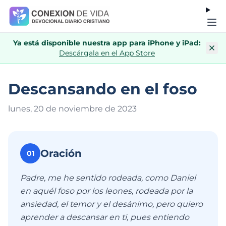
Ya está disponible nuestra app para iPhone y iPad:
Descárgala en el App Store
Descansando en el foso
lunes, 20 de noviembre de 202
3
Oración
01
Padre, me he sentido rodeada, como Daniel
en aquél foso por los leones, rodeada por la
ansiedad, el temor y el desánimo, pero quiero
aprender a descansar en ti, pues entiendo