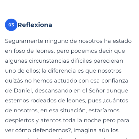
Reflexiona
03
Seguramente ninguno de nosotros ha estado
en foso de leones, pero podemos decir que
algunas circunstancias difíciles parecieran
uno de ellos; la diferencia es que nosotros
quizás no hemos actuado con esa confianza
de Daniel, descansando en el Señor aunque
estemos rodeados de leones, pues ¿cuántos
de nosotros, en esa situación, estaríamos
despiertos y atentos toda la noche pero para
ver cómo defendernos?, imagina aún los