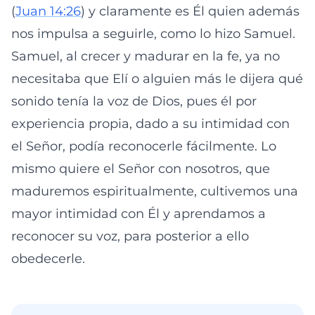
(
Juan 14:26
) y claramente es Él quien además
nos impulsa a seguirle, como lo hizo Samuel.
Samuel, al crecer y madurar en la fe, ya no
necesitaba que Elí o alguien más le dijera qué
sonido tenía la voz de Dios, pues él por
experiencia propia, dado a su intimidad con
el Señor, podía reconocerle fácilmente. Lo
mismo quiere el Señor con nosotros, que
maduremos espiritualmente, cultivemos una
mayor intimidad con Él y aprendamos a
reconocer su voz, para posterior a ello
obedecerle.