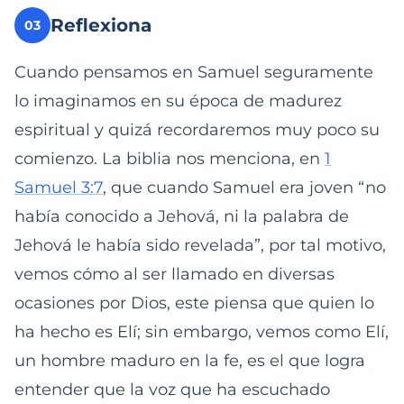
Reflexiona
03
Cuando pensamos en Samuel seguramente
lo imaginamos en su época de madurez
espiritual y quizá recordaremos muy poco su
comienzo. La biblia nos menciona, en
1
Samuel 3:7
, que cuando Samuel era joven “no
había conocido a Jehová, ni la palabra de
Jehová le había sido revelada”, por tal motivo,
vemos cómo al ser llamado en diversas
ocasiones por Dios, este piensa que quien lo
ha hecho es Elí; sin embargo, vemos como Elí,
un hombre maduro en la fe, es el que logra
entender que la voz que ha escuchado