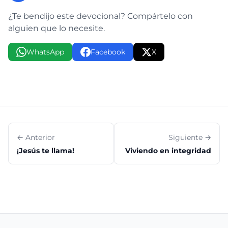
¿Te bendijo este devocional? Compártelo con
alguien que lo necesite.
WhatsApp
Facebook
X
← Anterior
Siguiente →
¡Jesús te llama!
Viviendo en integridad