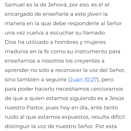
Samuel es la de Jehová, por eso, es él el
encargado de enseñarle a este jóven la
manera en la que debe responderle al Señor
una vez vuelva a escuchar su llamado.
Dios ha utilizado a hombres y mujeres
maduros en la fe como su instrumento para
enseñarnos a nosotros los creyentes a
aprender no solo a reconocer la voz del Señor,
sino también a seguirle (
Juan 10:27
), pero
para poder hacerlo necesitamos cerciorarnos
de que a quien estamos siguiendo es a Jesús
nuestro Pastor, pues hoy en día, ante tanto
ruido al que estamos expuestos, resulta difícil
distinguir la voz de nuestro Señor. Por esta