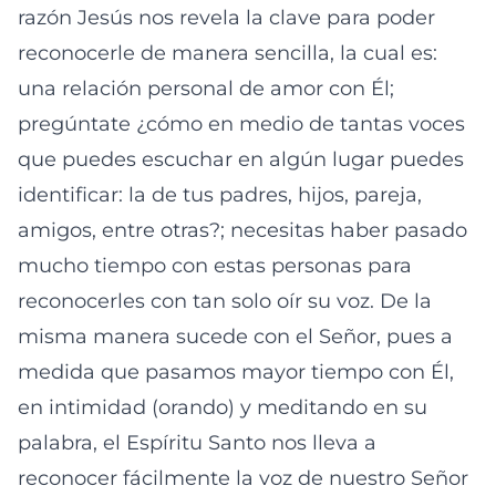
razón Jesús nos revela la clave para poder
reconocerle de manera sencilla, la cual es:
una relación personal de amor con Él;
pregúntate ¿cómo en medio de tantas voces
que puedes escuchar en algún lugar puedes
identificar: la de tus padres, hijos, pareja,
amigos, entre otras?; necesitas haber pasado
mucho tiempo con estas personas para
reconocerles con tan solo oír su voz. De la
misma manera sucede con el Señor, pues a
medida que pasamos mayor tiempo con Él,
en intimidad (orando) y meditando en su
palabra, el Espíritu Santo nos lleva a
reconocer fácilmente la voz de nuestro Señor