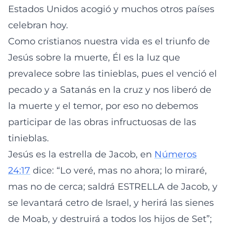
Estados Unidos acogió y muchos otros países
celebran hoy.
Como cristianos nuestra vida es el triunfo de
Jesús sobre la muerte, Él es la luz que
prevalece sobre las tinieblas, pues el venció el
pecado y a Satanás en la cruz y nos liberó de
la muerte y el temor, por eso no debemos
participar de las obras infructuosas de las
tinieblas.
Jesús es la estrella de Jacob, en
Números
24:17
dice: “Lo veré, mas no ahora; lo miraré,
mas no de cerca; saldrá ESTRELLA de Jacob, y
se levantará cetro de Israel, y herirá las sienes
de Moab, y destruirá a todos los hijos de Set”;