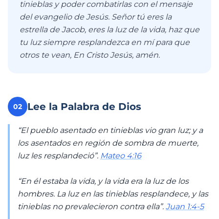
tinieblas y poder combatirlas con el mensaje
del evangelio de Jesús. Señor tú eres la
estrella de Jacob, eres la luz de la vida, haz que
tu luz siempre resplandezca en mí para que
otros te vean, En Cristo Jesús, amén.
Lee la Palabra de Dios
02
“El pueblo asentado en tinieblas vio gran luz; y a
los asentados en región de sombra de muerte,
luz les resplandeció”.
Mateo 4:16
“En él estaba la vida, y la vida era la luz de los
hombres. La luz en las tinieblas resplandece, y las
tinieblas no prevalecieron contra ella”.
Juan 1:4-5