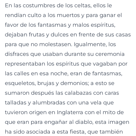
En las costumbres de los celtas, ellos le
rendían culto a los muertos y para ganar el
favor de los fantasmas y malos espíritus,
dejaban frutas y dulces en frente de sus casas
para que no molestasen. Igualmente, los
disfraces que usaban durante su ceremonia
representaban los espíritus que vagaban por
las calles en esa noche, eran de fantasmas,
esqueletos, brujas y demonios; a esto se
sumaron después las calabazas con caras
talladas y alumbradas con una vela que
tuvieron origen en Inglaterra con el mito de
que eran para engañar al diablo, esta imagen
ha sido asociada a esta fiesta, que también