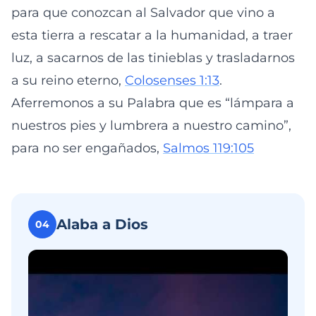
para que conozcan al Salvador que vino a
esta tierra a rescatar a la humanidad, a traer
luz, a sacarnos de las tinieblas y trasladarnos
a su reino eterno,
Colosenses 1:13
.
Aferremonos a su Palabra que es “lámpara a
nuestros pies y lumbrera a nuestro camino”,
para no ser engañados,
Salmos 119:105
Alaba a Dios
04