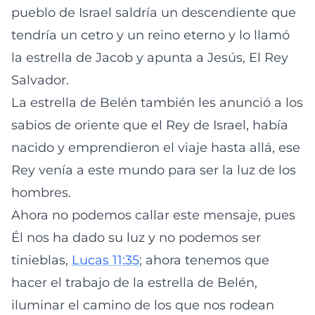
pueblo de Israel saldría un descendiente que
tendría un cetro y un reino eterno y lo llamó
la estrella de Jacob y apunta a Jesús, El Rey
Salvador.
La estrella de Belén también les anunció a los
sabios de oriente que el Rey de Israel, había
nacido y emprendieron el viaje hasta allá, ese
Rey venía a este mundo para ser la luz de los
hombres.
Ahora no podemos callar este mensaje, pues
Él nos ha dado su luz y no podemos ser
tinieblas,
Lucas 11:35
; ahora tenemos que
hacer el trabajo de la estrella de Belén,
iluminar el camino de los que nos rodean