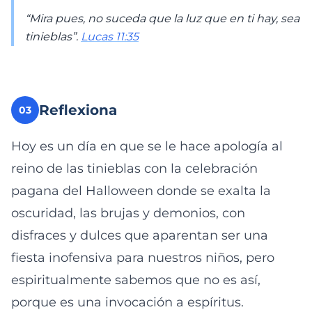
“Mira pues, no suceda que la luz que en ti hay, sea
tinieblas”.
Lucas 11:35
Reflexiona
03
Hoy es un día en que se le hace apología al
reino de las tinieblas con la celebración
pagana del Halloween donde se exalta la
oscuridad, las brujas y demonios, con
disfraces y dulces que aparentan ser una
fiesta inofensiva para nuestros niños, pero
espiritualmente sabemos que no es así,
porque es una invocación a espíritus.