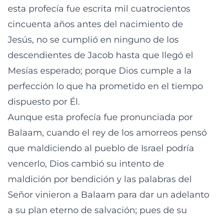
esta profecía fue escrita mil cuatrocientos
cincuenta años antes del nacimiento de
Jesús, no se cumplió en ninguno de los
descendientes de Jacob hasta que llegó el
Mesías esperado; porque Dios cumple a la
perfección lo que ha prometido en el tiempo
dispuesto por Él.
Aunque esta profecía fue pronunciada por
Balaam, cuando el rey de los amorreos pensó
que maldiciendo al pueblo de Israel podría
vencerlo, Dios cambió su intento de
maldición por bendición y las palabras del
Señor vinieron a Balaam para dar un adelanto
a su plan eterno de salvación; pues de su