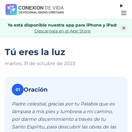
Ya está disponible nuestra app para iPhone y iPad:
Descárgala en el App Store
Tú eres la luz
martes, 31 de octubre de 202
3
Oración
01
Padre celestial, gracias por tu Palabra que es
lámpara a mis pies y lumbrera a mi camino,
por darme discernimiento a través de tu
Santo Espíritu, para descubrir las obras de las