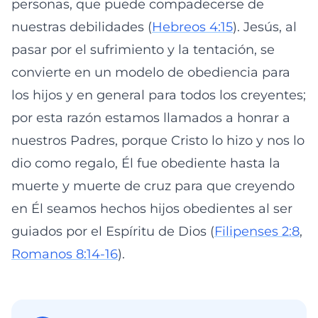
personas, que puede compadecerse de
nuestras debilidades (
Hebreos 4:15
). Jesús, al
pasar por el sufrimiento y la tentación, se
convierte en un modelo de obediencia para
los hijos y en general para todos los creyentes;
por esta razón estamos llamados a honrar a
nuestros Padres, porque Cristo lo hizo y nos lo
dio como regalo, Él fue obediente hasta la
muerte y muerte de cruz para que creyendo
en Él seamos hechos hijos obedientes al ser
guiados por el Espíritu de Dios (
Filipenses 2:8
,
Romanos 8:14-16
).