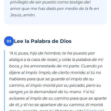
privilegio de ser puesto como testigo del
amor que me has dado por medio de la fe en
Jesús, amén.
Lee la Palabra de Dios
02
“A ti, pues, hijo de hombre, te he puesto por
atalaya a la casa de Israel, y oirás la palabra de mi
boca, y los amonestarás de mi parte. Cuando yo
dijere al impío: Impío, de cierto morirás; si tú no
hablares para que se guarde el impío de su
camino, el impío morirá por su pecado, pero su
sangre yo la demandaré de tu mano. Y si tú
avisares al impío de su camino para que se aparte
de él, y él no se apartare de su camino, él morirá