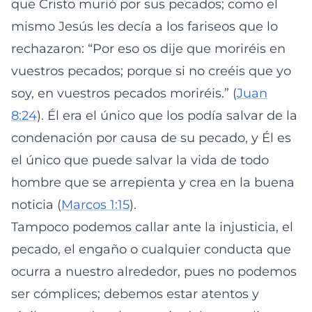
que Cristo murió por sus pecados; como el
mismo Jesús les decía a los fariseos que lo
rechazaron: “Por eso os dije que moriréis en
vuestros pecados; porque si no creéis que yo
soy, en vuestros pecados moriréis.” (
Juan
8:24
). Él era el único que los podía salvar de la
condenación por causa de su pecado, y Él es
el único que puede salvar la vida de todo
hombre que se arrepienta y crea en la buena
noticia (
Marcos 1:15
).
Tampoco podemos callar ante la injusticia, el
pecado, el engaño o cualquier conducta que
ocurra a nuestro alrededor, pues no podemos
ser cómplices; debemos estar atentos y