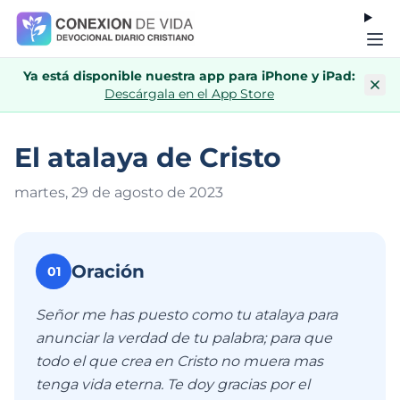
Ya está disponible nuestra app para iPhone y iPad:
Descárgala en el App Store
El atalaya de Cristo
martes, 29 de agosto de 202
3
Oración
01
Señor me has puesto como tu atalaya para
anunciar la verdad de tu palabra; para que
todo el que crea en Cristo no muera mas
tenga vida eterna. Te doy gracias por el