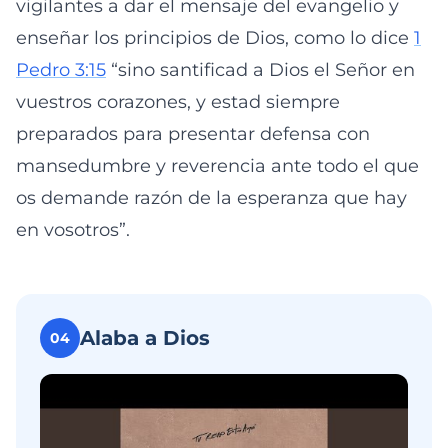
vigilantes a dar el mensaje del evangelio y
enseñar los principios de Dios, como lo dice
1
Pedro 3:15
“sino santificad a Dios el Señor en
vuestros corazones, y estad siempre
preparados para presentar defensa con
mansedumbre y reverencia ante todo el que
os demande razón de la esperanza que hay
en vosotros”.
Alaba a Dios
04