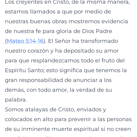
Los creyentes en Cristo, de la misma manera,
estamos llamados a que por medio de
nuestras buenas obras mostremos evidencia
de nuestra fe para gloria de Dios Padre
(
Mateo 5:14-16
). El Señor ha transformado
nuestro corazón y ha depositado su amor
para que resplandezcamos todo el fruto del
Espíritu Santo; esto significa que tenemos la
gran responsabilidad de anunciar a los
demás, con todo amor, la verdad de su
palabra.
Somos atalayas de Cristo, enviados y
colocados en alto para prevenir a las personas
de su inminente muerte espiritual si no creen