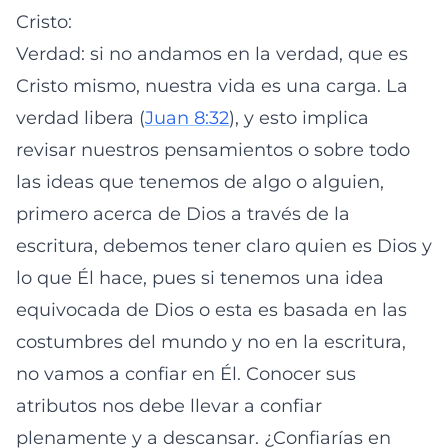
Cristo:
Verdad: si no andamos en la verdad, que es
Cristo mismo, nuestra vida es una carga. La
verdad libera (
Juan 8:32
), y esto implica
revisar nuestros pensamientos o sobre todo
las ideas que tenemos de algo o alguien,
primero acerca de Dios a través de la
escritura, debemos tener claro quien es Dios y
lo que Él hace, pues si tenemos una idea
equivocada de Dios o esta es basada en las
costumbres del mundo y no en la escritura,
no vamos a confiar en Él. Conocer sus
atributos nos debe llevar a confiar
plenamente y a descansar. ¿Confiarías en