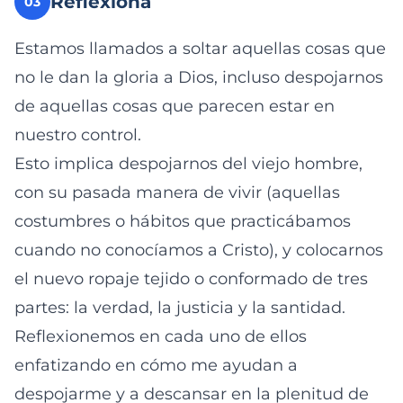
Reflexiona
03
Estamos llamados a soltar aquellas cosas que
no le dan la gloria a Dios, incluso despojarnos
de aquellas cosas que parecen estar en
nuestro control.
Esto implica despojarnos del viejo hombre,
con su pasada manera de vivir (aquellas
costumbres o hábitos que practicábamos
cuando no conocíamos a Cristo), y colocarnos
el nuevo ropaje tejido o conformado de tres
partes: la verdad, la justicia y la santidad.
Reflexionemos en cada uno de ellos
enfatizando en cómo me ayudan a
despojarme y a descansar en la plenitud de