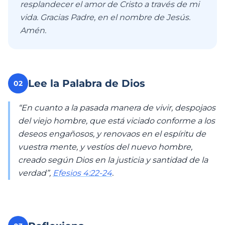
resplandecer el amor de Cristo a través de mi
vida. Gracias Padre, en el nombre de Jesús.
Amén.
Lee la Palabra de Dios
02
“En cuanto a la pasada manera de vivir, despojaos
del viejo hombre, que está viciado conforme a los
deseos engañosos, y renovaos en el espíritu de
vuestra mente, y vestíos del nuevo hombre,
creado según Dios en la justicia y santidad de la
verdad”,
Efesios 4:22-24
.