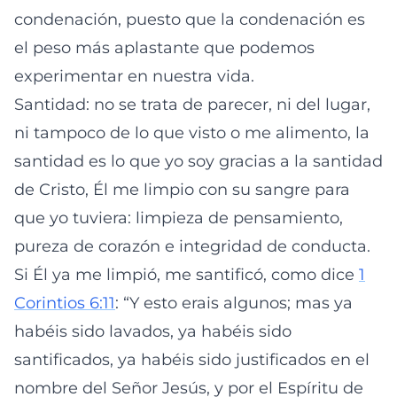
condenación, puesto que la condenación es
el peso más aplastante que podemos
experimentar en nuestra vida.
Santidad: no se trata de parecer, ni del lugar,
ni tampoco de lo que visto o me alimento, la
santidad es lo que yo soy gracias a la santidad
de Cristo, Él me limpio con su sangre para
que yo tuviera: limpieza de pensamiento,
pureza de corazón e integridad de conducta.
Si Él ya me limpió, me santificó, como dice
1
Corintios 6:11
: “Y esto erais algunos; mas ya
habéis sido lavados, ya habéis sido
santificados, ya habéis sido justificados en el
nombre del Señor Jesús, y por el Espíritu de