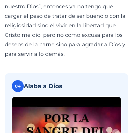
nuestro Dios”, entonces ya no tengo que
cargar el peso de tratar de ser bueno o con la
religiosidad sino el vivir en la libertad que
Cristo me dio, pero no como excusa para los
deseos de la carne sino para agradar a Dios y
para servir a lo demás.
Alaba a Dios
04