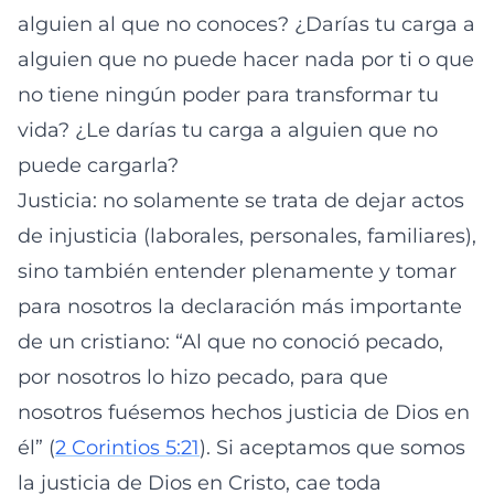
alguien al que no conoces? ¿Darías tu carga a
alguien que no puede hacer nada por ti o que
no tiene ningún poder para transformar tu
vida? ¿Le darías tu carga a alguien que no
puede cargarla?
Justicia: no solamente se trata de dejar actos
de injusticia (laborales, personales, familiares),
sino también entender plenamente y tomar
para nosotros la declaración más importante
de un cristiano: “Al que no conoció pecado,
por nosotros lo hizo pecado, para que
nosotros fuésemos hechos justicia de Dios en
él” (
2 Corintios 5:21
). Si aceptamos que somos
la justicia de Dios en Cristo, cae toda