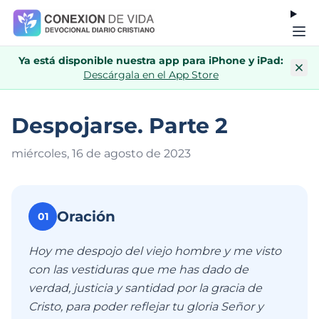
Ya está disponible nuestra app para iPhone y iPad:
Descárgala en el App Store
Despojarse. Parte 2
miércoles, 16 de agosto de 202
3
Oración
01
Hoy me despojo del viejo hombre y me visto
con las vestiduras que me has dado de
verdad, justicia y santidad por la gracia de
Cristo, para poder reflejar tu gloria Señor y