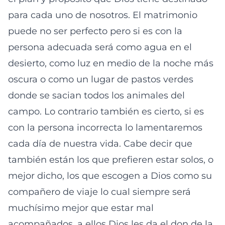
para cada uno de nosotros. El matrimonio
puede no ser perfecto pero si es con la
persona adecuada será como agua en el
desierto, como luz en medio de la noche más
oscura o como un lugar de pastos verdes
donde se sacian todos los animales del
campo. Lo contrario también es cierto, si es
con la persona incorrecta lo lamentaremos
cada día de nuestra vida. Cabe decir que
también están los que prefieren estar solos, o
mejor dicho, los que escogen a Dios como su
compañero de viaje lo cual siempre será
muchísimo mejor que estar mal
acompañados, a ellos Dios les da el don de la