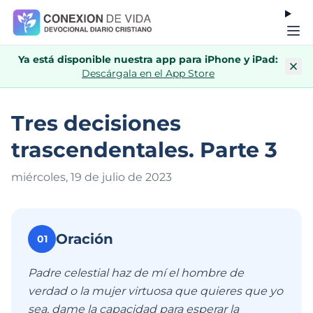
Ya está disponible nuestra app para iPhone y iPad:
Descárgala en el App Store
Tres decisiones
trascendentales. Parte 3
miércoles, 19 de julio de 202
3
Oración
01
Padre celestial haz de mí el hombre de
verdad o la mujer virtuosa que quieres que yo
sea, dame la capacidad para esperar la