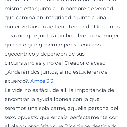
mismo estar junto a un hombre de verdad
que camina en integridad o junto a una
mujer virtuosa que tiene temor de Dios en su
corazón, que junto a un hombre o una mujer
que se dejan gobernar por su corazón
egocéntrico y dependen de sus
circunstancias y no del Creador o acaso
¿Andarán dos juntos, si no estuvieren de
acuerdo?,
Amós 3:3
.
La vida no es fácil, de allí la importancia de
encontrar la ayuda idonea con la que
seremos una sola carne, aquella persona del
sexo opuesto que encaja perfectamente con
el plan y propósito que Dios tiene destinado