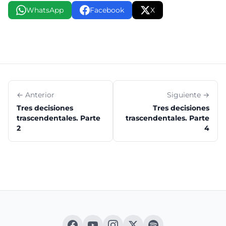
WhatsApp
Facebook
X
← Anterior
Siguiente →
Tres decisiones
Tres decisiones
trascendentales. Parte
trascendentales. Parte
2
4