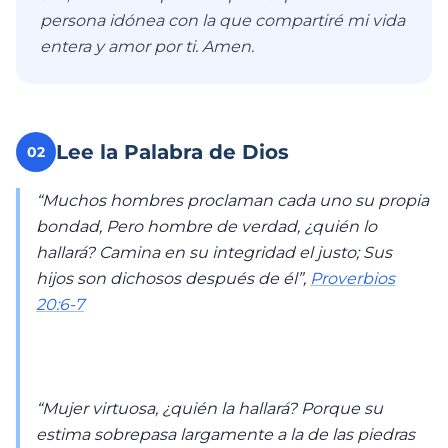
persona idónea con la que compartiré mi vida
entera y amor por ti. Amen.
Lee la Palabra de Dios
02
“Muchos hombres proclaman cada uno su propia
bondad, Pero hombre de verdad, ¿quién lo
hallará? Camina en su integridad el justo; Sus
hijos son dichosos después de él”,
Proverbios
20:6-7
“Mujer virtuosa, ¿quién la hallará? Porque su
estima sobrepasa largamente a la de las piedras