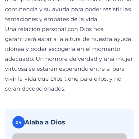
continencia y su ayuda para poder resistir las
tentaciones y embates de la vida.
Una relación personal con Dios nos
garantizará estar a la altura de nuestra ayuda
idónea y poder escogerla en el momento
adecuado. Un hombre de verdad y una mujer
virtuosa se estarán esperando entre sí para
vivir la vida que Dios tiene para ellos, y no
serán decepcionados.
Alaba a Dios
04