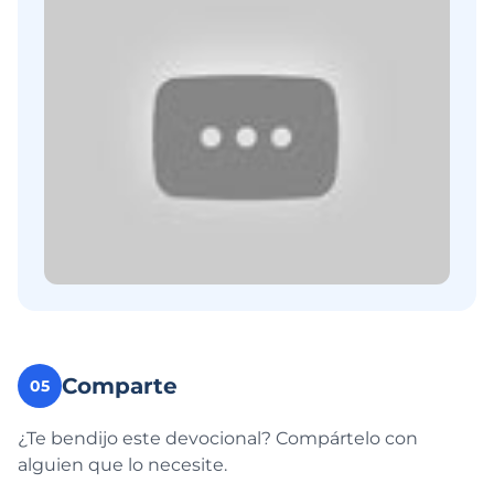
Comparte
05
¿Te bendijo este devocional? Compártelo con
alguien que lo necesite.