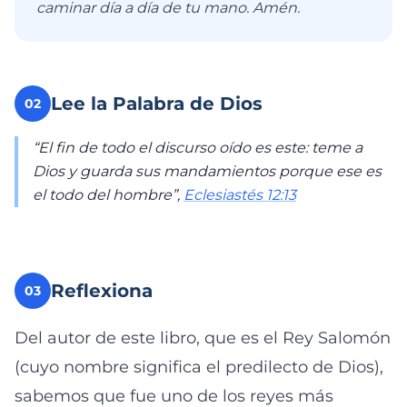
caminar día a día de tu mano. Amén.
Lee la Palabra de Dios
02
“El fin de todo el discurso oído es este: teme a
Dios y guarda sus mandamientos porque ese es
el todo del hombre”,
Eclesiastés 12:13
Reflexiona
03
Del autor de este libro, que es el Rey Salomón
(cuyo nombre significa el predilecto de Dios),
sabemos que fue uno de los reyes más