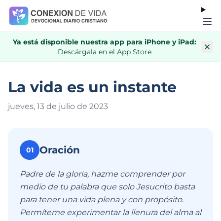
Ya está disponible nuestra app para iPhone y iPad:
Descárgala en el App Store
La vida es un instante
jueves, 13 de julio de 202
3
Oración
01
Padre de la gloria, hazme comprender por
medio de tu palabra que solo Jesucrito basta
para tener una vida plena y con propósito.
Permíteme experimentar la llenura del alma al