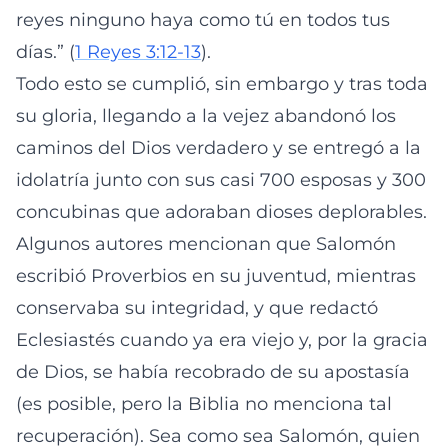
reyes ninguno haya como tú en todos tus
días.” (
1 Reyes 3:12-13
).
Todo esto se cumplió, sin embargo y tras toda
su gloria, llegando a la vejez abandonó los
caminos del Dios verdadero y se entregó a la
idolatría junto con sus casi 700 esposas y 300
concubinas que adoraban dioses deplorables.
Algunos autores mencionan que Salomón
escribió Proverbios en su juventud, mientras
conservaba su integridad, y que redactó
Eclesiastés cuando ya era viejo y, por la gracia
de Dios, se había recobrado de su apostasía
(es posible, pero la Biblia no menciona tal
recuperación). Sea como sea Salomón, quien