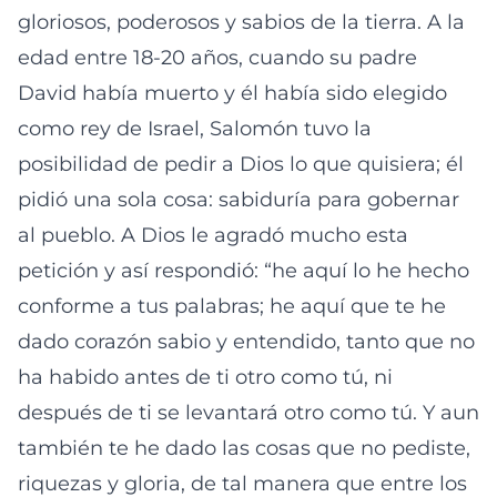
gloriosos, poderosos y sabios de la tierra. A la
edad entre 18-20 años, cuando su padre
David había muerto y él había sido elegido
como rey de Israel, Salomón tuvo la
posibilidad de pedir a Dios lo que quisiera; él
pidió una sola cosa: sabiduría para gobernar
al pueblo. A Dios le agradó mucho esta
petición y así respondió: “he aquí lo he hecho
conforme a tus palabras; he aquí que te he
dado corazón sabio y entendido, tanto que no
ha habido antes de ti otro como tú, ni
después de ti se levantará otro como tú. Y aun
también te he dado las cosas que no pediste,
riquezas y gloria, de tal manera que entre los