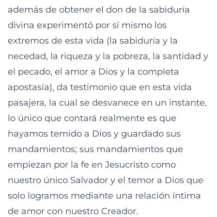
además de obtener el don de la sabiduría
divina experimentó por sí mismo los
extremos de esta vida (la sabiduría y la
necedad, la riqueza y la pobreza, la santidad y
el pecado, el amor a Dios y la completa
apostasía), da testimonio que en esta vida
pasajera, la cual se desvanece en un instante,
lo único que contará realmente es que
hayamos temido a Dios y guardado sus
mandamientos; sus mandamientos que
empiezan por la fe en Jesucristo como
nuestro único Salvador y el temor a Dios que
solo logramos mediante una relación íntima
de amor con nuestro Creador.