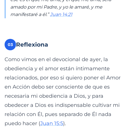
amado por mi Padre, y yo le amaré, y me
manifestaré a él.”
Juan 14:21
Reflexiona
03
Como vimos en el devocional de ayer, la
obediencia y el amor están íntimamente
relacionados, por eso si quiero poner el Amor
en Acción debo ser consciente de que es
necesaria mi obediencia a Dios, y para
obedecer a Dios es indispensable cultivar mi
relación con Él, pues separado de Él nada
puedo hacer (
Juan 15:5
).