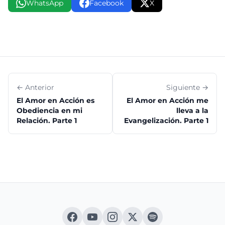
WhatsApp
Facebook
X
← Anterior
Siguiente →
El Amor en Acción es
El Amor en Acción me
Obediencia en mi
lleva a la
Relación. Parte 1
Evangelización. Parte 1