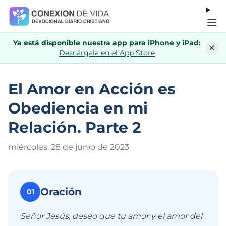
Ya está disponible nuestra app para iPhone y iPad:
Descárgala en el App Store
El Amor en Acción es
Obediencia en mi
Relación. Parte 2
miércoles, 28 de junio de 202
3
Oración
01
Señor Jesús, deseo que tu amor y el amor del