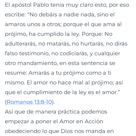
El apóstol Pablo tenía muy claro esto, por eso
escribe: “No debáis a nadie nada, sino el
amaros unos a otros; porque el que ama al
prójimo, ha cumplido la ley. Porque: No
adulterarás, no matarás, no hurtarás, no dirás
falso testimonio, no codiciarás, y cualquier
otro mandamiento, en esta sentencia se
resume: Amarás a tu prójimo como a ti
mismo. El amor no hace mal al prójimo; así
que el cumplimiento de la ley es el amor.”
(
Romanos 13:8-10
).
Así que de manera práctica podemos
empezar a poner el Amor en Acción
obedeciendo lo que Dios nos manda en