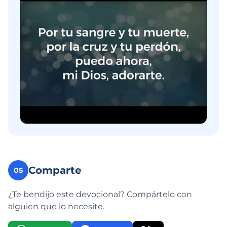
Comparte
05
¿Te bendijo este devocional? Compártelo con
alguien que lo necesite.