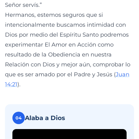
Señor servís.”
Hermanos, estemos seguros que si
intencionalmente buscamos intimidad con
Dios por medio del Espíritu Santo podremos
experimentar El Amor en Acción como
resultado de la Obediencia en nuestra
Relación con Dios y mejor aún, comprobar lo
que es ser amado por el Padre y Jesús (
Juan
14:21
).
Alaba a Dios
04