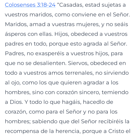
Colosenses 3:18-24
“Casadas, estad sujetas a
vuestros maridos, como conviene en el Señor.
Maridos, amad a vuestras mujeres, y no seáis
ásperos con ellas. Hijos, obedeced a vuestros
padres en todo, porque esto agrada al Señor.
Padres, no exasperéis a vuestros hijos, para
que no se desalienten. Siervos, obedeced en
todo a vuestros amos terrenales, no sirviendo
al ojo, como los que quieren agradar a los
hombres, sino con corazón sincero, temiendo
a Dios. Y todo lo que hagáis, hacedlo de
corazón, como para el Señor y no para los
hombres; sabiendo que del Señor recibiréis la
recompensa de la herencia, porque a Cristo el