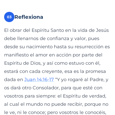
Reflexiona
03
El obrar del Espíritu Santo en la vida de Jesús
debe llenarnos de confianza y valor, pues
desde su nacimiento hasta su resurrección es
manifiesto el amor en acción por parte del
Espíritu de Dios, y así como estuvo con él,
estará con cada creyente, esa es la promesa
dada en
Juan 14:16-17
“Y yo rogaré al Padre, y
os dará otro Consolador, para que esté con
vosotros para siempre: el Espíritu de verdad,
al cual el mundo no puede recibir, porque no
le ve, ni le conoce; pero vosotros le conocéis,