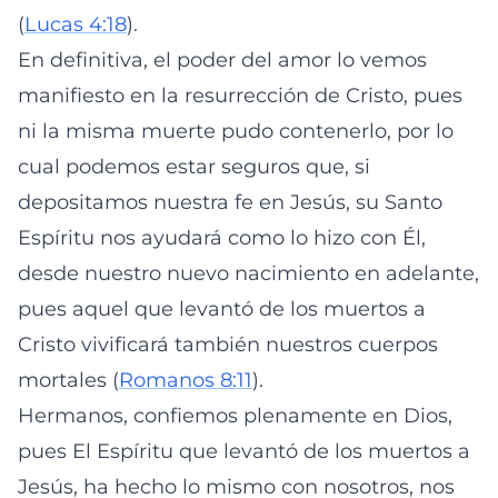
(
Lucas 4:18
).
En definitiva, el poder del amor lo vemos
manifiesto en la resurrección de Cristo, pues
ni la misma muerte pudo contenerlo, por lo
cual podemos estar seguros que, si
depositamos nuestra fe en Jesús, su Santo
Espíritu nos ayudará como lo hizo con Él,
desde nuestro nuevo nacimiento en adelante,
pues aquel que levantó de los muertos a
Cristo vivificará también nuestros cuerpos
mortales (
Romanos 8:11
).
Hermanos, confiemos plenamente en Dios,
pues El Espíritu que levantó de los muertos a
Jesús, ha hecho lo mismo con nosotros, nos