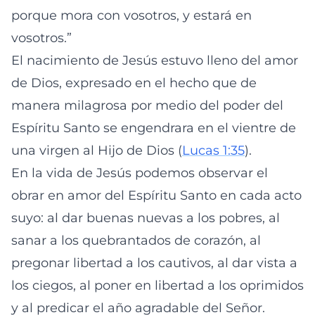
porque mora con vosotros, y estará en
vosotros.”
El nacimiento de Jesús estuvo lleno del amor
de Dios, expresado en el hecho que de
manera milagrosa por medio del poder del
Espíritu Santo se engendrara en el vientre de
una virgen al Hijo de Dios (
Lucas 1:35
).
En la vida de Jesús podemos observar el
obrar en amor del Espíritu Santo en cada acto
suyo: al dar buenas nuevas a los pobres, al
sanar a los quebrantados de corazón, al
pregonar libertad a los cautivos, al dar vista a
los ciegos, al poner en libertad a los oprimidos
y al predicar el año agradable del Señor.