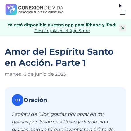
Ya está disponible nuestra app para iPhone y iPad:
Descárgala en el App Store
Amor del Espíritu Santo
en Acción. Parte 1
martes, 6 de junio de 202
3
Oración
01
Espíritu de Dios, gracias por obrar en mí,
gracias por llevarme a Cristo y darme vida,
gracias porque tú que levantaste a Cristo de