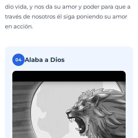
dio vida, y nos da su amor y poder para que a
través de nosotros él siga poniendo su amor
en acción.
Alaba a Dios
04