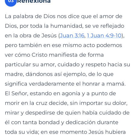
Reflexiona
03
La palabra de Dios nos dice que el amor de
Dios, por toda la humanidad, se ve reflejado
en la obra de Jesús (
Juan 3:16
,
1 Juan 4:9-10
),
pero también en ese mismo acto podemos
ver cómo Cristo manifiesta de forma
particular su amor, cuidado y respeto hacia su
madre, dándonos así ejemplo, de lo que
significa verdaderamente el honrar a mamá.
El Señor, estando en agonía y a punto de
morir en la cruz decide, sin importar su dolor,
mirar y despedirse de quien había cuidado de
él con tanta bondad y dedicación durante
toda su vida; en ese momento Jesús hubiera