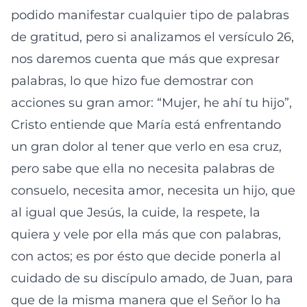
podido manifestar cualquier tipo de palabras
de gratitud, pero si analizamos el versículo 26,
nos daremos cuenta que más que expresar
palabras, lo que hizo fue demostrar con
acciones su gran amor: “Mujer, he ahí tu hijo”,
Cristo entiende que María está enfrentando
un gran dolor al tener que verlo en esa cruz,
pero sabe que ella no necesita palabras de
consuelo, necesita amor, necesita un hijo, que
al igual que Jesús, la cuide, la respete, la
quiera y vele por ella más que con palabras,
con actos; es por ésto que decide ponerla al
cuidado de su discípulo amado, de Juan, para
que de la misma manera que el Señor lo ha