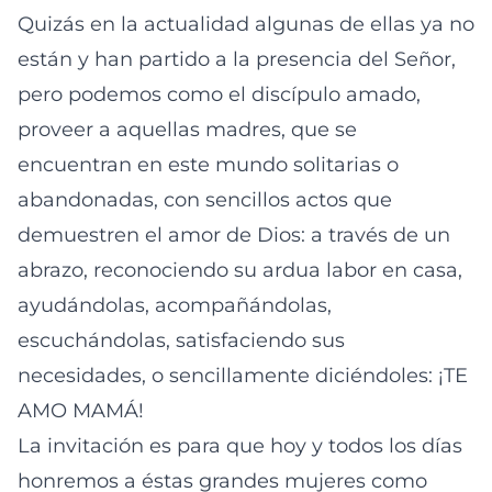
Quizás en la actualidad algunas de ellas ya no
están y han partido a la presencia del Señor,
pero podemos como el discípulo amado,
proveer a aquellas madres, que se
encuentran en este mundo solitarias o
abandonadas, con sencillos actos que
demuestren el amor de Dios: a través de un
abrazo, reconociendo su ardua labor en casa,
ayudándolas, acompañándolas,
escuchándolas, satisfaciendo sus
necesidades, o sencillamente diciéndoles: ¡TE
AMO MAMÁ!
La invitación es para que hoy y todos los días
honremos a éstas grandes mujeres como