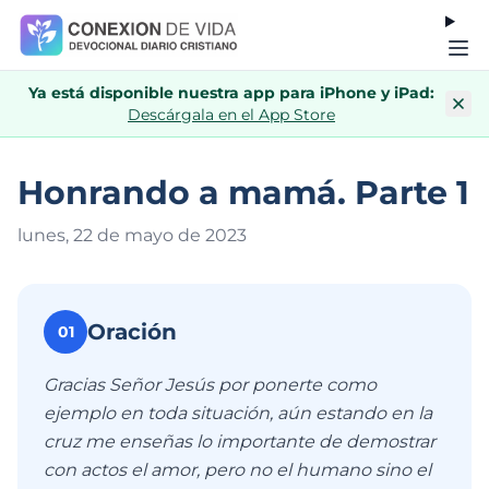
Ya está disponible nuestra app para iPhone y iPad:
Descárgala en el App Store
Honrando a mamá. Parte 1
lunes, 22 de mayo de 202
3
Oración
01
Gracias Señor Jesús por ponerte como
ejemplo en toda situación, aún estando en la
cruz me enseñas lo importante de demostrar
con actos el amor, pero no el humano sino el