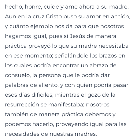
hecho, honre, cuide y ame ahora a su madre.
Aun en la cruz Cristo puso su amor en acción,
y cuánto ejemplo nos da para que nosotros
hagamos igual, pues si Jesús de manera
práctica proveyó lo que su madre necesitaba
en ese momento; señalándole los brazos en
los cuales podría encontrar un abrazo de
consuelo, la persona que le podría dar
palabras de aliento, y con quien podría pasar
esos días difíciles, mientras el gozo de la
resurrección se manifestaba; nosotros
también de manera práctica debemos y
podemos hacerlo, proveyendo igual para las
necesidades de nuestras madres.