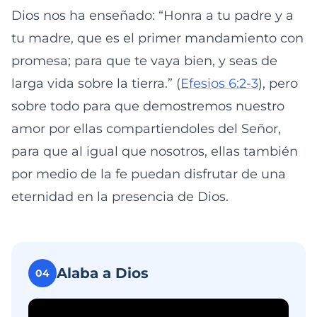
Dios nos ha enseñado: “Honra a tu padre y a
tu madre, que es el primer mandamiento con
promesa; para que te vaya bien, y seas de
larga vida sobre la tierra.” (
Efesios 6:2-3
), pero
sobre todo para que demostremos nuestro
amor por ellas compartiendoles del Señor,
para que al igual que nosotros, ellas también
por medio de la fe puedan disfrutar de una
eternidad en la presencia de Dios.
Alaba a Dios
04