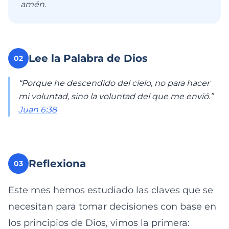
amén.
Lee la Palabra de Dios
02
“Porque he descendido del cielo, no para hacer
mi voluntad, sino la voluntad del que me envió.”
Juan 6:38
Reflexiona
03
Este mes hemos estudiado las claves que se
necesitan para tomar decisiones con base en
los principios de Dios, vimos la primera: