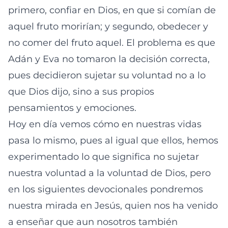
primero, confiar en Dios, en que si comían de
aquel fruto morirían; y segundo, obedecer y
no comer del fruto aquel. El problema es que
Adán y Eva no tomaron la decisión correcta,
pues decidieron sujetar su voluntad no a lo
que Dios dijo, sino a sus propios
pensamientos y emociones.
Hoy en día vemos cómo en nuestras vidas
pasa lo mismo, pues al igual que ellos, hemos
experimentado lo que significa no sujetar
nuestra voluntad a la voluntad de Dios, pero
en los siguientes devocionales pondremos
nuestra mirada en Jesús, quien nos ha venido
a enseñar que aun nosotros también