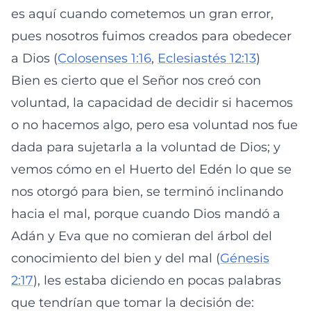
es aquí cuando cometemos un gran error,
pues nosotros fuimos creados para obedecer
a Dios (
Colosenses 1:16
,
Eclesiastés 12:13
)
Bien es cierto que el Señor nos creó con
voluntad, la capacidad de decidir si hacemos
o no hacemos algo, pero esa voluntad nos fue
dada para sujetarla a la voluntad de Dios; y
vemos cómo en el Huerto del Edén lo que se
nos otorgó para bien, se terminó inclinando
hacia el mal, porque cuando Dios mandó a
Adán y Eva que no comieran del árbol del
conocimiento del bien y del mal (
Génesis
2:17
), les estaba diciendo en pocas palabras
que tendrían que tomar la decisión de: