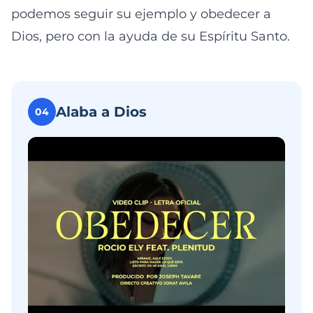
podemos seguir su ejemplo y obedecer a
Dios, pero con la ayuda de su Espíritu Santo.
Alaba a Dios
04