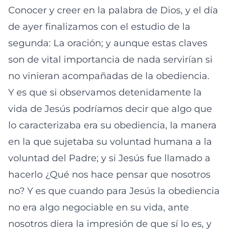
Conocer y creer en la palabra de Dios, y el día
de ayer finalizamos con el estudio de la
segunda: La oración; y aunque estas claves
son de vital importancia de nada servirían si
no vinieran acompañadas de la obediencia.
Y es que si observamos detenidamente la
vida de Jesús podríamos decir que algo que
lo caracterizaba era su obediencia, la manera
en la que sujetaba su voluntad humana a la
voluntad del Padre; y si Jesús fue llamado a
hacerlo ¿Qué nos hace pensar que nosotros
no? Y es que cuando para Jesús la obediencia
no era algo negociable en su vida, ante
nosotros diera la impresión de que sí lo es, y