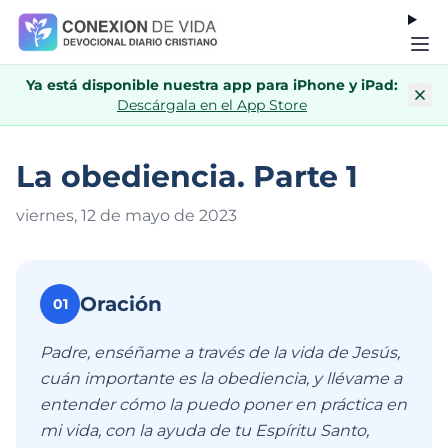
Ya está disponible nuestra app para iPhone y iPad:
Descárgala en el App Store
La obediencia. Parte 1
viernes, 12 de mayo de 202
3
Oración
01
Padre, enséñame a través de la vida de Jesús,
cuán importante es la obediencia, y llévame a
entender cómo la puedo poner en práctica en
mi vida, con la ayuda de tu Espíritu Santo,