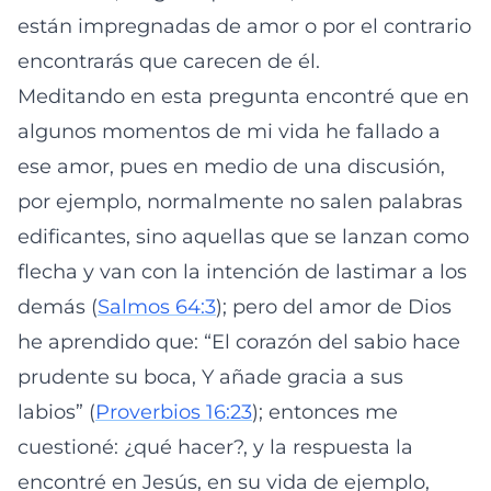
están impregnadas de amor o por el contrario
encontrarás que carecen de él.
Meditando en esta pregunta encontré que en
algunos momentos de mi vida he fallado a
ese amor, pues en medio de una discusión,
por ejemplo, normalmente no salen palabras
edificantes, sino aquellas que se lanzan como
flecha y van con la intención de lastimar a los
demás (
Salmos 64:3
); pero del amor de Dios
he aprendido que: “El corazón del sabio hace
prudente su boca, Y añade gracia a sus
labios” (
Proverbios 16:23
); entonces me
cuestioné: ¿qué hacer?, y la respuesta la
encontré en Jesús, en su vida de ejemplo,