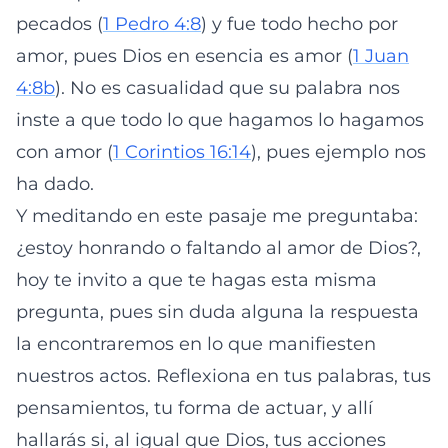
pecados (
1 Pedro 4:8
) y fue todo hecho por
amor, pues Dios en esencia es amor (
1 Juan
4:8b
). No es casualidad que su palabra nos
inste a que todo lo que hagamos lo hagamos
con amor (
1 Corintios 16:14
), pues ejemplo nos
ha dado.
Y meditando en este pasaje me preguntaba:
¿estoy honrando o faltando al amor de Dios?,
hoy te invito a que te hagas esta misma
pregunta, pues sin duda alguna la respuesta
la encontraremos en lo que manifiesten
nuestros actos. Reflexiona en tus palabras, tus
pensamientos, tu forma de actuar, y allí
hallarás si, al igual que Dios, tus acciones