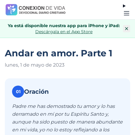
Ya está disponible nuestra app para iPhone y iPad:
Descárgala en el App Store
Andar en amor. Parte 1
lunes, 1 de mayo de 202
3
Oración
01
Padre me has demostrado tu amor y lo has
derramado en mí por tu Espíritu Santo y,
aunque ha sido puesto de manera abundante
en mi vida, yo no lo estoy reflejando a los