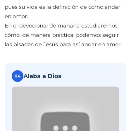
pues su vida es la definición de cómo andar
en amor.
En el devocional de mañana estudiaremos
cómo, de manera práctica, podemos seguir
las pisadas de Jesús para así andar en amor.
Alaba a Dios
04