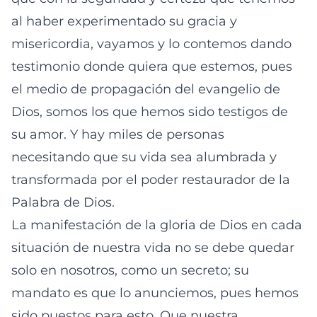
al haber experimentado su gracia y
misericordia, vayamos y lo contemos dando
testimonio donde quiera que estemos, pues
el medio de propagación del evangelio de
Dios, somos los que hemos sido testigos de
su amor. Y hay miles de personas
necesitando que su vida sea alumbrada y
transformada por el poder restaurador de la
Palabra de Dios.
La manifestación de la gloria de Dios en cada
situación de nuestra vida no se debe quedar
solo en nosotros, como un secreto; su
mandato es que lo anunciemos, pues hemos
sido puestos para esto. Que nuestra