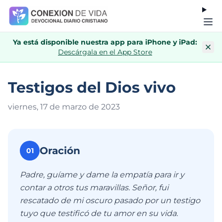
Ya está disponible nuestra app para iPhone y iPad:
Descárgala en el App Store
Testigos del Dios vivo
viernes, 17 de marzo de 202
3
Oración
01
Padre, guíame y dame la empatía para ir y
contar a otros tus maravillas. Señor, fui
rescatado de mi oscuro pasado por un testigo
tuyo que testificó de tu amor en su vida.