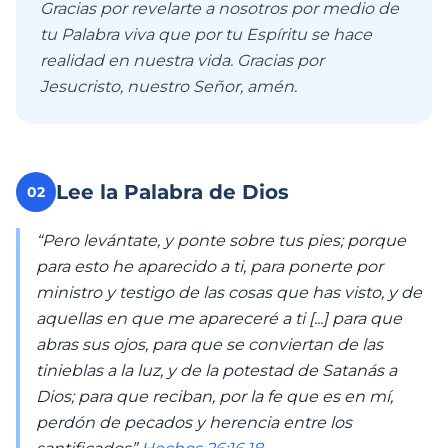
Gracias por revelarte a nosotros por medio de
tu Palabra viva que por tu Espíritu se hace
realidad en nuestra vida. Gracias por
Jesucristo, nuestro Señor, amén.
Lee la Palabra de Dios
02
“Pero levántate, y ponte sobre tus pies; porque
para esto he aparecido a ti, para ponerte por
ministro y testigo de las cosas que has visto, y de
aquellas en que me apareceré a ti [...] para que
abras sus ojos, para que se conviertan de las
tinieblas a la luz, y de la potestad de Satanás a
Dios; para que reciban, por la fe que es en mí,
perdón de pecados y herencia entre los