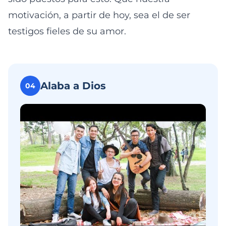
motivación, a partir de hoy, sea el de ser
testigos fieles de su amor.
Alaba a Dios
04