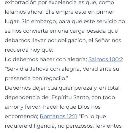
exhortación por excelencia es que, como
leíamos ahora, Él siempre esté en primer
lugar. Sin embargo, para que este servicio no
se nos convierta en una carga pesada que
debamos llevar por obligación, el Señor nos
recuerda hoy que:
Lo debemos hacer con alegría;
Salmos 100:2
“Servid a Jehová con alegría; Venid ante su
presencia con regocijo.”
Debemos dejar cualquier pereza y, en total
dependencia del Espíritu Santo, con todo
amor y fervor, hacer lo que Dios nos
encomendó;
Romanos 12:11
“En lo que
requiere diligencia, no perezosos; fervientes