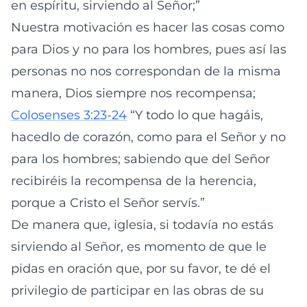
en espíritu, sirviendo al Señor;”
Nuestra motivación es hacer las cosas como
para Dios y no para los hombres, pues así las
personas no nos correspondan de la misma
manera, Dios siempre nos recompensa;
Colosenses 3:23-24
“Y todo lo que hagáis,
hacedlo de corazón, como para el Señor y no
para los hombres; sabiendo que del Señor
recibiréis la recompensa de la herencia,
porque a Cristo el Señor servís.”
De manera que, iglesia, si todavía no estás
sirviendo al Señor, es momento de que le
pidas en oración que, por su favor, te dé el
privilegio de participar en las obras de su