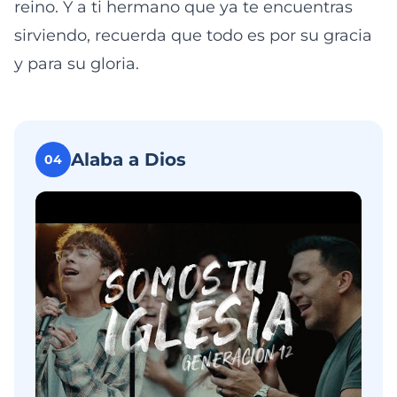
reino. Y a ti hermano que ya te encuentras
sirviendo, recuerda que todo es por su gracia
y para su gloria.
Alaba a Dios
04