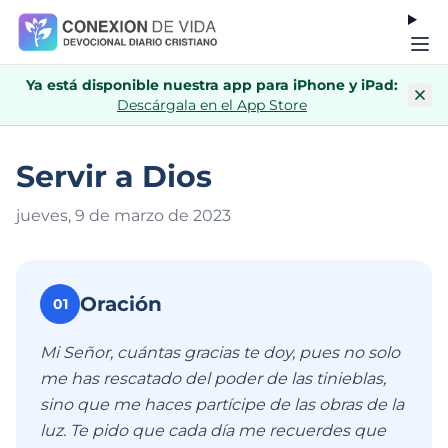
Ya está disponible nuestra app para iPhone y iPad:
Descárgala en el App Store
Servir a Dios
jueves, 9 de marzo de 202
3
Oración
01
Mi Señor, cuántas gracias te doy, pues no solo
me has rescatado del poder de las tinieblas,
sino que me haces partícipe de las obras de la
luz. Te pido que cada día me recuerdes que