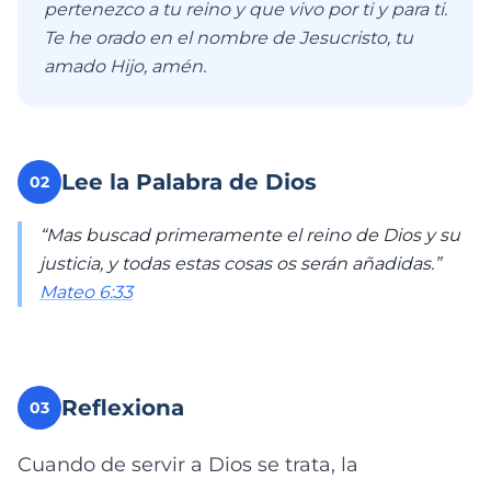
pertenezco a tu reino y que vivo por ti y para ti.
Te he orado en el nombre de Jesucristo, tu
amado Hijo, amén.
Lee la Palabra de Dios
02
“Mas buscad primeramente el reino de Dios y su
justicia, y todas estas cosas os serán añadidas.”
Mateo 6:33
Reflexiona
03
Cuando de servir a Dios se trata, la